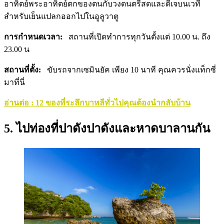
อาทิตย์พระอาทิตย์ตกของตนกับวงดนตรีสดและดีเจบนเวที
สำหรับเย็นแปลกออกไปในอูลูวาตู
การกำหนดเวลา:
สถานที่เปิดทำการทุกวันตั้งแต่ 10.00 น. ถึง
23.00 น
สถานที่ตั้ง:
ขับรถจากเซมินยัค เพียง 10 นาที คุณควรนั่งแท็กซี่
มาที่นี่
อ่านต่อ : 12 ของที่ระลึกบาหลีทั่วไปคุณต้องนำกลับบ้าน
5. ไปท่องที่ปาดังปาดังและหาดบาลานกัน