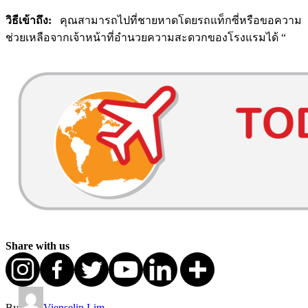
วิธีเข้าถึง:
คุณสามารถไปที่ชายหาดโดยรถแท็กซี่หรือขอความ
ช่วยเหลือจากเจ้าหน้าที่อำนวยความสะดวกของโรงแรมได้ “
Share with us
By
Vienselin Lim