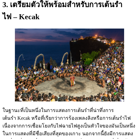
3. เตรียมตัวให้พร้อมสำหรับการเต้นรำ
ไฟ – Kecak
ในฐานะที่เป็นหนึ่งในการแสดงการเต้นรำที่น่าทึ่งการ
เต้นรำ Kecak หรือที่เรียกว่าการร้องเพลงลิงหรือการเต้นรำไฟ
เนื่องจากการเชื่อมโยงกับไฟฉายไฟสูงเป็นหัวใจของมันเป็นหนึ่ง
ในการแสดงที่มีชื่อเสียงที่สุดของเกาะ นอกจากนี้ยังมีการแสดง