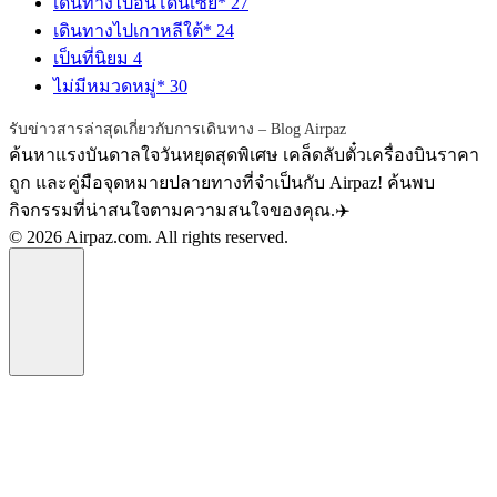
เดินทางไปอินโดนีเซีย*
27
เดินทางไปเกาหลีใต้*
24
เป็นที่นิยม
4
ไม่มีหมวดหมู่*
30
รับข่าวสารล่าสุดเกี่ยวกับการเดินทาง – Blog Airpaz
ค้นหาแรงบันดาลใจวันหยุดสุดพิเศษ เคล็ดลับตั๋วเครื่องบินราคา
ถูก และคู่มือจุดหมายปลายทางที่จำเป็นกับ Airpaz! ค้นพบ
กิจกรรมที่น่าสนใจตามความสนใจของคุณ.✈️
© 2026 Airpaz.com. All rights reserved.