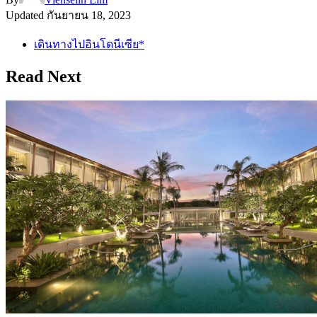
Updated
กันยายน 18, 2023
เดินทางไปอินโดนีเซีย*
Read Next