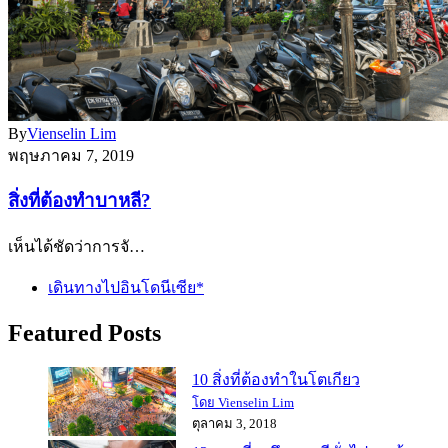
By
Vienselin Lim
พฤษภาคม 7, 2019
สิ่งที่ต้องทำบาหลี?
เห็นได้ชัดว่าการจั…
เดินทางไปอินโดนีเซีย*
Featured Posts
10 สิ่งที่ต้องทำในโตเกียว
โดย Vienselin Lim
ตุลาคม 3, 2018