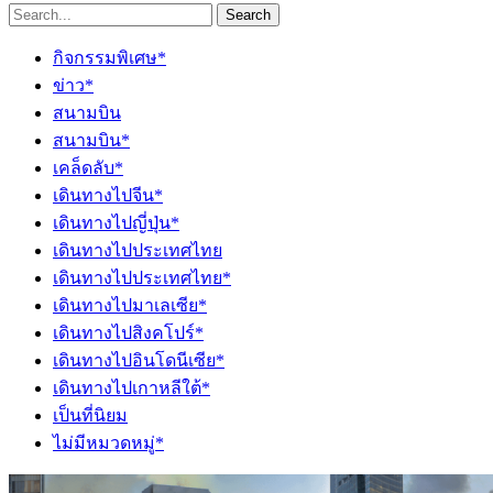
Search
กิจกรรมพิเศษ*
ข่าว*
สนามบิน
สนามบิน*
เคล็ดลับ*
เดินทางไปจีน*
เดินทางไปญี่ปุ่น*
เดินทางไปประเทศไทย
เดินทางไปประเทศไทย*
เดินทางไปมาเลเซีย*
เดินทางไปสิงคโปร์*
เดินทางไปอินโดนีเซีย*
เดินทางไปเกาหลีใต้*
เป็นที่นิยม
ไม่มีหมวดหมู่*