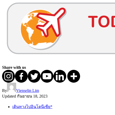
Share with us
By
Vienselin Lim
Updated
กันยายน 18, 2023
เดินทางไปอินโดนีเซีย*