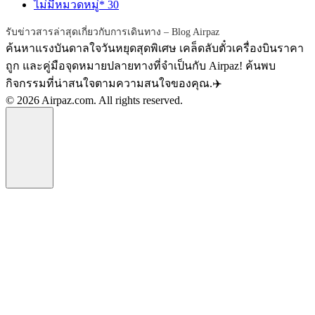
ไม่มีหมวดหมู่*
30
รับข่าวสารล่าสุดเกี่ยวกับการเดินทาง – Blog Airpaz
ค้นหาแรงบันดาลใจวันหยุดสุดพิเศษ เคล็ดลับตั๋วเครื่องบินราคา
ถูก และคู่มือจุดหมายปลายทางที่จำเป็นกับ Airpaz! ค้นพบ
กิจกรรมที่น่าสนใจตามความสนใจของคุณ.✈️
© 2026 Airpaz.com. All rights reserved.