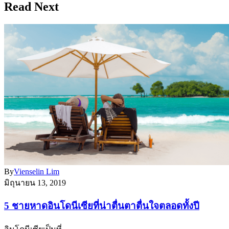
Read Next
By
Vienselin Lim
มิถุนายน 13, 2019
5 ชายหาดอินโดนีเซียที่น่าตื่นตาตื่นใจตลอดทั้งปี