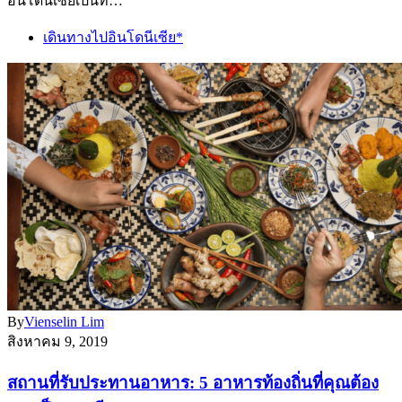
อินโดนีเซียเป็นที่…
เดินทางไปอินโดนีเซีย*
By
Vienselin Lim
สิงหาคม 9, 2019
สถานที่รับประทานอาหาร: 5 อาหารท้องถิ่นที่คุณต้อง