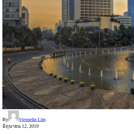
By
Vienselin Lim
มิถุนายน 12, 2019