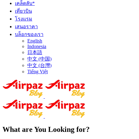
เคล็ดลับ*
เที่ยวบิน
โรงแรม
เสนอราคา
บล็อกของเรา
English
Indonesia
日本語
中文 (中国)
中文 (台灣)
Tiếng Việt
What are You Looking for?