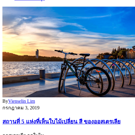
By
Vienselin Lim
กรกฎาคม 3, 2019
สถานที่ 5 แห่งที่เห็นใบไม้เปลี่ยน สี ของออสเตรเลีย