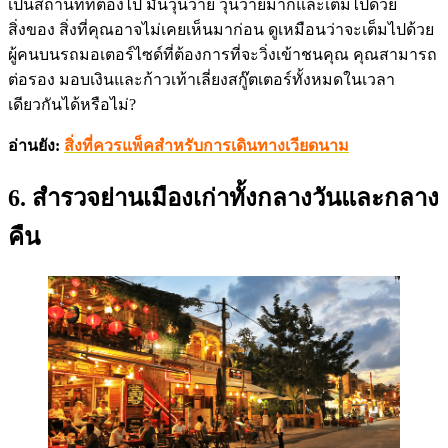
เป็นสถานที่ที่ต้องไป มันวุ่นวาย วุ่นวายมากและเต็มไปด้วย
สิ่งของ สิ่งที่คุณอาจไม่เคยเห็นมาก่อน ดูเหมือนว่าจะเต็มไปด้วย
ผู้คนบนรถมอเตอร์ไซด์ที่ต้องการที่จะวิ่งเข้าชนคุณ คุณสามารถ
ต่อรอง มอบเงินและก้าวเท้าเลี่ยงสกู๊ตเตอร์ทั้งหมดในเวลา
เดียวกันได้หรือไม่?
อ่านยัง:
สิ่งที่ควรแพ็คสำหรับการเดินทางเวียดนาม
6. สำรวจย่านเมืองเก่าทั้งกลางวันและกลาง
คืน