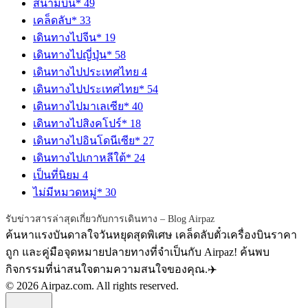
สนามบิน*
49
เคล็ดลับ*
33
เดินทางไปจีน*
19
เดินทางไปญี่ปุ่น*
58
เดินทางไปประเทศไทย
4
เดินทางไปประเทศไทย*
54
เดินทางไปมาเลเซีย*
40
เดินทางไปสิงคโปร์*
18
เดินทางไปอินโดนีเซีย*
27
เดินทางไปเกาหลีใต้*
24
เป็นที่นิยม
4
ไม่มีหมวดหมู่*
30
รับข่าวสารล่าสุดเกี่ยวกับการเดินทาง – Blog Airpaz
ค้นหาแรงบันดาลใจวันหยุดสุดพิเศษ เคล็ดลับตั๋วเครื่องบินราคา
ถูก และคู่มือจุดหมายปลายทางที่จำเป็นกับ Airpaz! ค้นพบ
กิจกรรมที่น่าสนใจตามความสนใจของคุณ.✈️
© 2026 Airpaz.com. All rights reserved.