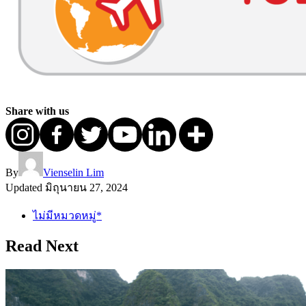
Share with us
By
Vienselin Lim
Updated
มิถุนายน 27, 2024
ไม่มีหมวดหมู่*
Read Next