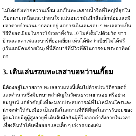
ไม่โด่งดังเท่าฮหว่านเกี๊ยม แต่เป็นทะเลสาบน้ำจืดที่ใหญ่ที่สุดใน
เวียดนามเหนือและน่าสนใจ แน่นอนว่ามันมีกลิ่นเล็กน้อยและมี
ปลาตายจำนวนมากลอยอยู่ แต่การเดินเล่นรอบ ๆ ทะเลสาบเป็น
วิธีที่ยอดเยี่ยมในการใช้เวลาทั้งวัน 10 ไมล์เต็มไปด้วยวัด ชาว
บ้านและคาเฟ่และบาร์ที่ยอดเยี่ยม เห็นได้ชัดว่าเบียร์ไม่ได้ฟรี
(เว้นแต่มีคนจ่ายเงิน) ที่นี่คือบาร์ที่มีวิวที่ดีในการชมพระอาทิตย์
ตก
3. เดินเล่นรอบทะเลสาบฮหว่านเกี๊ยม
นี่ต้องอยู่ในรายการ ทะเลสาบแห่งนี้เต็มไปด้วยประวัติศาสตร์
และตำนานซึ่งมีบทบาทสำคัญในวัฒนธรรมฮานอย ฟรีอย่าง
สมบูรณ์ แต่สำคัญยิ่งที่จะมอบประสบการณ์ที่ไม่เหมือนใครและ
น่าจดจำให้กับเมือง เป็นหนึ่งในสถานที่ที่ดีที่สุดในการรับชมของ
ผู้คนโดยมีคู่ผู้สูงอายุที่ เดินจับมือกันผู้ที่วิ่งออกกำลังกายในเวลา
เที่ยงคืนทำให้เหงื่อออกและเด็ก ๆ เร่งรถของเล่น