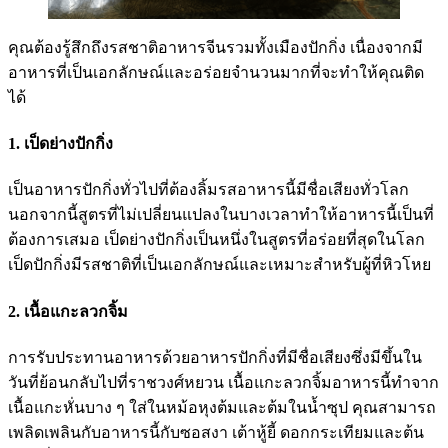
คุณต้องรู้สึกถึงรสชาติอาหารจีนรวมทั้งเมืองปักกิ่ง เนื่องจากมี
อาหารที่เป็นเอกลักษณ์และอร่อยจำนวนมากที่จะทำให้คุณติด
ได้
1. เป็ดย่างปักกิ่ง
เป็นอาหารปักกิ่งทั่วไปที่ต้องลิ้มรสอาหารนี้มีชื่อเสียงทั่วโลก
นอกจากนี้สูตรที่ไม่เปลี่ยนแปลงในบางเวลาทำให้อาหารนี้เป็นที่
ต้องการเสมอ เป็ดย่างปักกิ่งเป็นหนึ่งในสูตรที่อร่อยที่สุดในโลก
เป็ดปักกิ่งมีรสชาติที่เป็นเอกลักษณ์และเหมาะสำหรับผู้ที่หิวโหย
2. เนื้อแกะลวกจิ้ม
การรับประทานอาหารด้วยอาหารปักกิ่งที่มีชื่อเสียงซึ่งมีขึ้นใน
วันที่ย้อนกลับไปที่ราชวงศ์หยวน เนื้อแกะลวกจิ้มอาหารนี้ทำจาก
เนื้อแกะหั่นบาง ๆ ใส่ในหม้อหุงต้มและต้มในน้ำซุป คุณสามารถ
เพลิดเพลินกับอาหารนี้กับซอสงา เต้าหู้ยี้ ดอกกระเทียมและต้น