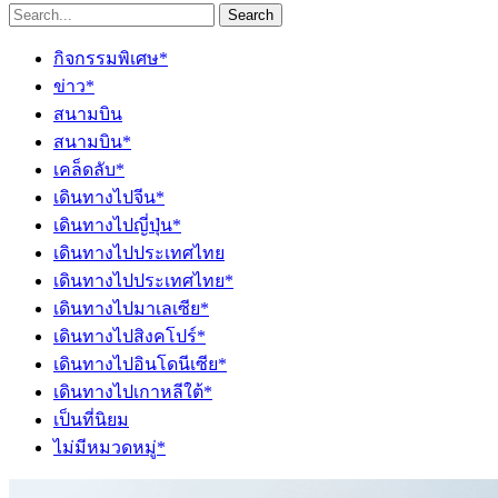
Search
กิจกรรมพิเศษ*
ข่าว*
สนามบิน
สนามบิน*
เคล็ดลับ*
เดินทางไปจีน*
เดินทางไปญี่ปุ่น*
เดินทางไปประเทศไทย
เดินทางไปประเทศไทย*
เดินทางไปมาเลเซีย*
เดินทางไปสิงคโปร์*
เดินทางไปอินโดนีเซีย*
เดินทางไปเกาหลีใต้*
เป็นที่นิยม
ไม่มีหมวดหมู่*