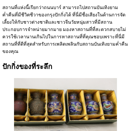
สถานที่แห่งนี้เรียกว่าถนนบาร์ สามารถไปสถานบันเทิงยาม
ค่ำคืนที่มีชีวิตชีวาของกรุงปักกิ่งได้ ที่นี่มีชื่อเสียงในด้านการจัด
เลี้ยงให้กับชาวต่างชาติและชาวจีนวัยหนุ่มสาวที่มีสถาน
ประกอบการจำหน่ายมากมาย มองหาสถานที่ที่สะดวกสบายไม่
ควรใช้เวลานานเกินไปในการหาสถานที่ที่คุณชอบเพราะที่นี่มี
สถานที่ที่ดีที่สุดสำหรับการเพลิดเพลินกับสถานบันเทิงยามค่ำคืน
ของคุณ
ปักกิ่งของที่ระลึก