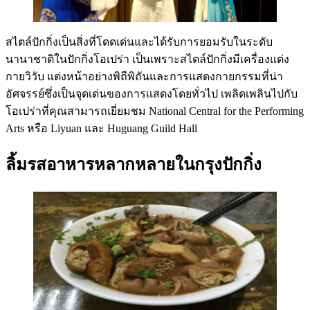
สไตล์ปักกิ่งเป็นสิ่งที่โดดเด่นและได้รับการยอมรับในระดับ
นานาชาติในปักกิ่งโอเปร่า เป็นเพราะสไตล์ปักกิ่งมีเครื่องแต่ง
กายวิวับ แต่งหน้าอย่างพิถีพิถันและการแสดงกายกรรมที่น่า
อัศจรรย์ซึ่งเป็นจุดเด่นของการแสดงโดยทั่วไป เพลิดเพลินไปกับ
โอเปร่าที่คุณสามารถเยี่ยมชม National Central for the Performing
Arts หรือ Liyuan และ Huguang Guild Hall
ลิ้มรสอาหารหลากหลายในกรุงปักกิ่ง