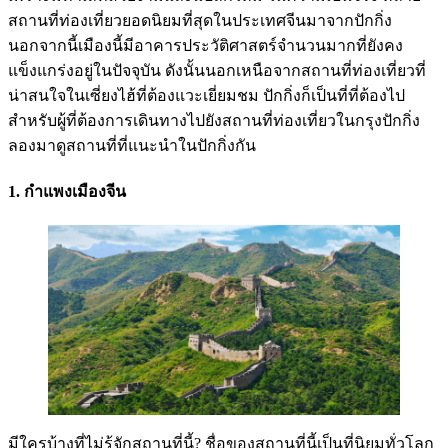
สถานที่ท่องเที่ยวยอดนิยมที่สุดในประเทศจีนมาจากปักกิ่ง
นอกจากนี้เมืองนี้มีอาคารประวัติศาสตร์จำนวนมากที่ยังคง
แข็งแกร่งอยู่ในปัจจุบัน ดังนั้นนอกเหนือจากสถานที่ท่องเที่ยวที่
น่าสนใจในเซี่ยงไฮ้ที่ต้องแวะเยี่ยมชม ปักกิ่งก็เป็นที่ที่ต้องไป
สำหรับผู้ที่ต้องการเดินทางไปยังสถานที่ท่องเที่ยวในกรุงปักกิ่ง
ลองมาดูสถานที่ที่แนะนำในปักกิ่งกัน
1. กำแพงเมืองจีน
มีใครบ้างที่ไม่รู้จักสถานที่นี้? ชื่อของสถานที่นี้เป็นที่นิยมทั่วโลก