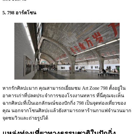
5. 798 อาร์ตโซน
หากรักศิลปะมาก คุณสามารถเยี่ยมชม Art Zone 798 ตั้งอยู่ใน
อาคารเก่าที่ปลดประจำการของโรงงานทหาร ที่นี่คุณจะเห็น
ฉากศิลปะที่เป็นเอกลักษณ์ของปักกิ่ง 798 เป็นจุดท่องเที่ยวของ
คุณ นอกจากโซนศิลปะแล้วยังสามารถหาร้านกาแฟจำนวนมาก
จุดชมวิวและถ่ายรูปได้
แหล่งท่องเที่ยวทางธรรมชาติในปักกิ่ง