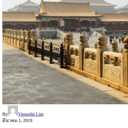
By
Vienselin Lim
มีนาคม 1, 2019