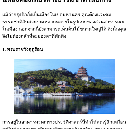
แม้ว่ากรุงปักกิ่งเป็นเมืองในเขตมหานคร คุณต้องแวะชม
ธรรมชาติอันสวยงามหลากหลายในรูปแบบของสวนสาธารณะ
ในเมือง นอกจากนี้ยังสามารถเห็นต้นไม้ขนาดใหญ่ได้ ดังนั้นคุณ
จึงไม่ต้องกลัวที่จะมองหาที่พักพิง
1. พระราชวังฤดูร้อน
การอยู่ในอาคารมรดกทางประวัติศาสตร์นี้ทำให้คุณรู้สึกเหมือน