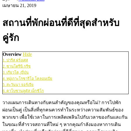
เมษายน 21, 2019
สถานที่พักผ่อนที่ดีที่สุดสำหรับ
คู่รัก
Overview
Hide
1. ปารีส ฝรั่งเศส
2. ซานโตรีนี กรีซ
3. เกียวโต, ญี่ปุ่น
4. หมู่เกาะโรซาริโอ โคลอมเบีย
5. สะวันนา จอร์เจีย
6. คาโบซานลูคัส เม็กซิโก
วางแผนการเดินทางกับคนสำคัญของคุณหรือไม่? การไปพัก
ผ่อนเป็นคู่ เป็นสิ่งที่ทุกคนควรทำในระหว่างความสัมพันธ์ของ
พวกเขา เพื่อใช้เวลาในการเพลิดเพลินไปกับเวลาของกันและกัน
ในขณะที่สำรวจสถานที่ใหม่ ๆ หากคุณกำลังมองหาการเดิน