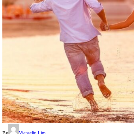
By
Vienselin Lim