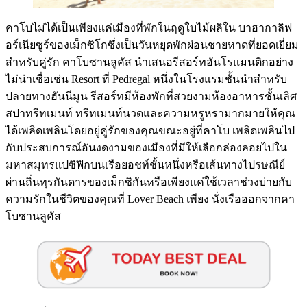
คาโบไม่ได้เป็นเพียงแค่เมืองที่พักในฤดูใบไม้ผลิใน บาฮากาลิฟ
อร์เนียซูร์ของเม็กซิโกซึ่งเป็นวันหยุดพักผ่อนชายหาดที่ยอดเยี่ยม
สำหรับคู่รัก คาโบซานลูคัส นำเสนอรีสอร์ทอันโรแมนติกอย่าง
ไม่น่าเชื่อเช่น Resort ที่ Pedregal หนึ่งในโรงแรมชั้นนำสำหรับ
ปลายทางฮันนีมูน รีสอร์ทมีห้องพักที่สวยงามห้องอาหารชั้นเลิศ
สปาทรีทเมนท์ ทรีทเมนท์นวดและความหรูหรามากมายให้คุณ
ได้เพลิดเพลินโดยอยู่คู่รักของคุณขณะอยู่ที่คาโบ เพลิดเพลินไป
กับประสบการณ์อันงดงามของเมืองที่มีให้เลือกล่องลอยไปใน
มหาสมุทรแปซิฟิกบนเรือยอชท์ชั้นหนึ่งหรือเส้นทางไปรษณีย์
ผ่านถิ่นทุรกันดารของเม็กซิกันหรือเพียงแค่ใช้เวลาช่วงบ่ายกับ
ความรักในชีวิตของคุณที่ Lover Beach เพียง นั่งเรือออกจากคา
โบซานลูคัส