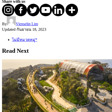
Share with us
By
Vienselin Lim
Updated
กันยายน 18, 2023
ไม่มีหมวดหมู่*
Read Next