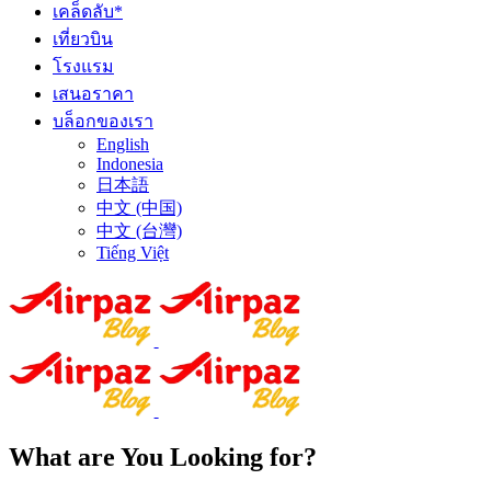
เคล็ดลับ*
เที่ยวบิน
โรงแรม
เสนอราคา
บล็อกของเรา
English
Indonesia
日本語
中文 (中国)
中文 (台灣)
Tiếng Việt
What are You Looking for?