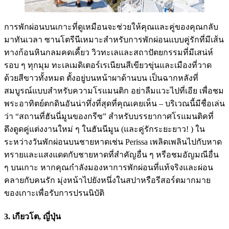
การพักผ่อนบนเกาะที่ดูเหมือนจะช่วยให้คุณและคู่ของคุณกลับ
มาทันเวลา ซานโตรีนีเหมาะสำหรับการพักผ่อนแบบคู่รักที่มีเส้น
ทางก้อนหินกลมคดเคี้ยว วิวทะเลและสถาปัตยกรรมที่มีเสน่ห์
รอบ ๆ ทุกมุม ทะเลเมดิเตอร์เรเนียนสีเขียวขุ่นและเมืองที่วาด
ด้วยสีขาวทั้งหมด ตั้งอยู่บนหน้าผาด้านบน เป็นฉากหลังที่
สมบูรณ์แบบสำหรับความโรแมนติก อย่าลืมแวะไปที่เอีย เพื่อชม
พระอาทิตย์ตกดินอันน่าทึ่งที่สุดที่คุณเคยเห็น – บริเวณนี้มีชื่อเล่น
ว่า “สถานที่ฮันนี่มูนของกรีซ” สำหรับบรรยากาศโรแมนติคที่
ดึงดูดคู่แต่งงานใหม่ ๆ ในฮันนีมูน (และคู่รักระยะยาว! ) ใน
ระหว่างวันพักผ่อนบนชายหาดเช่น Perissa เพลิดเพลินไปกับหาด
ทรายและแสงแดดกับชายหาดที่สำคัญอื่น ๆ หรือชมอัญมณีอื่น
ๆ บนเกาะ หากคุณกำลังมองหาการพักผ่อนที่แท้จริงและผ่อน
คลายกับคนรัก มุ่งหน้าไปยังหนึ่งในสปาหรือรีสอร์ตมากมาย
ของเกาะเพื่อรับการปรนนิบัติ
3. เกียวโต, ญี่ปุ่น