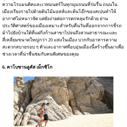
ความโรแมนติคและเวทมนตร์ในทุกมุมถนนที่ร่มรื่น ถนนใน
เมืองเรียงรายไปด้วยต้นไม้มอสส์และต้นโอ๊กของสเปนทำให้
อากาศไม่หนาวจัด แต่ยังง่ายต่อการตกหลุมรักด้วย ย่าน
ประวัติศาสตร์ของเมืองเหมาะสำหรับคืนวันที่ออกจากการขี่รถ
ม้าไปยังบ้านใต้ที่แผ่กิ่งก้านสาขาไปจนถึงสวนสาธารณะและ
สี่เหลี่ยมขนาดใหญ่กว่า 20 แห่งในเมือง บวกกับอาหารความ
สะดวกสบายรอบ ๆ ตัวและอากาศที่อบอุ่นเมืองนี้สร้างขึ้นมาเพื่อ
ช่วงเวลาที่น่าชื่นชมกับคนพิเศษของคุณ
6. คาโบซานลูคัส เม็กซิโก