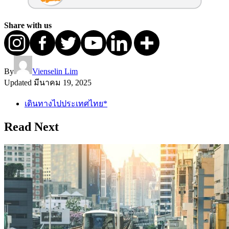
Share with us
By
Vienselin Lim
Updated
มีนาคม 19, 2025
เดินทางไปประเทศไทย*
Read Next