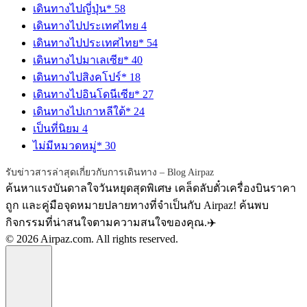
เดินทางไปญี่ปุ่น*
58
เดินทางไปประเทศไทย
4
เดินทางไปประเทศไทย*
54
เดินทางไปมาเลเซีย*
40
เดินทางไปสิงคโปร์*
18
เดินทางไปอินโดนีเซีย*
27
เดินทางไปเกาหลีใต้*
24
เป็นที่นิยม
4
ไม่มีหมวดหมู่*
30
รับข่าวสารล่าสุดเกี่ยวกับการเดินทาง – Blog Airpaz
ค้นหาแรงบันดาลใจวันหยุดสุดพิเศษ เคล็ดลับตั๋วเครื่องบินราคา
ถูก และคู่มือจุดหมายปลายทางที่จำเป็นกับ Airpaz! ค้นพบ
กิจกรรมที่น่าสนใจตามความสนใจของคุณ.✈️
© 2026 Airpaz.com. All rights reserved.