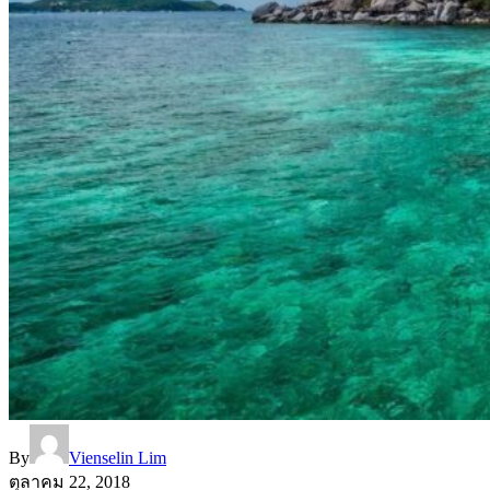
By
Vienselin Lim
ตุลาคม 22, 2018