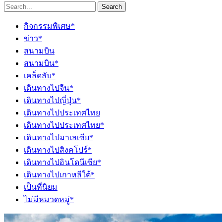
Search
กิจกรรมพิเศษ*
ข่าว*
สนามบิน
สนามบิน*
เคล็ดลับ*
เดินทางไปจีน*
เดินทางไปญี่ปุ่น*
เดินทางไปประเทศไทย
เดินทางไปประเทศไทย*
เดินทางไปมาเลเซีย*
เดินทางไปสิงคโปร์*
เดินทางไปอินโดนีเซีย*
เดินทางไปเกาหลีใต้*
เป็นที่นิยม
ไม่มีหมวดหมู่*