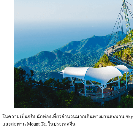
ในความเป็นจริง นักท่องเที่ยวจำนวนมากเดินทางผ่านสะพาน Sky Br
และสะพาน Mount Tai ในประเทศจีน