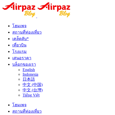
โฮมเพจ
สถานที่ท่องเที่ยว
เคล็ดลับ*
เที่ยวบิน
โรงแรม
เสนอราคา
บล็อกของเรา
English
Indonesia
日本語
中文 (中国)
中文 (台灣)
Tiếng Việt
โฮมเพจ
สถานที่ท่องเที่ยว