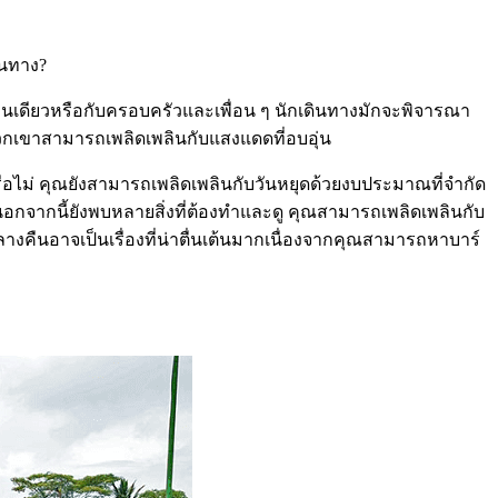
ินทาง?
าคนเดียวหรือกับครอบครัวและเพื่อน ๆ นักเดินทางมักจะพิจารณา
ี่พวกเขาสามารถเพลิดเพลินกับแสงแดดที่อบอุ่น
ือไม่ คุณยังสามารถเพลิดเพลินกับวันหยุดด้วยงบประมาณที่จำกัด
กจากนี้ยังพบหลายสิ่งที่ต้องทำและดู คุณสามารถเพลิดเพลินกับ
คืนอาจเป็นเรื่องที่น่าตื่นเต้นมากเนื่องจากคุณสามารถหาบาร์