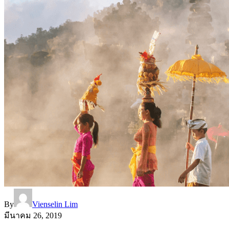
By
Vienselin Lim
มีนาคม 26, 2019