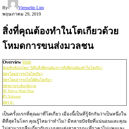
By
Vienselin Lim
พฤษภาคม 29, 2019
สิ่งที่คุณต้องทำในโตเกียวด้วย
โหมดการขนส่งมวลชน
Overview
Hide
ฟังดูซับซ้อนไหม? นี่คือสิ่งที่คุณต้องการสิ่งที่คุณต้องทำในโตเกียว
บัตรโดยสารรถไฟโตเกียว
บัตรโดยสารรถไฟใต้ดินโตเกียว
บัตรผ่านระดับภูมิภาค
JR Tokyo Wide Pass
ตั๋ว Tokunai
บัตร IC
เป็นครั้งแรกที่คุณมาที่โตเกียว เมืองนี้เป็นที่รู้จักกันว่าเป็นหนึ่งใน
ดีที่สุดในโลก คุณรู้ไหมว่าทำไม? มีหลายปัจจัยที่แน่นอนและคุณ
ไม่สามารถลืมเกี่ยวกับระบบขนส่งสาธารณะที่ราคาไม่แพงและ