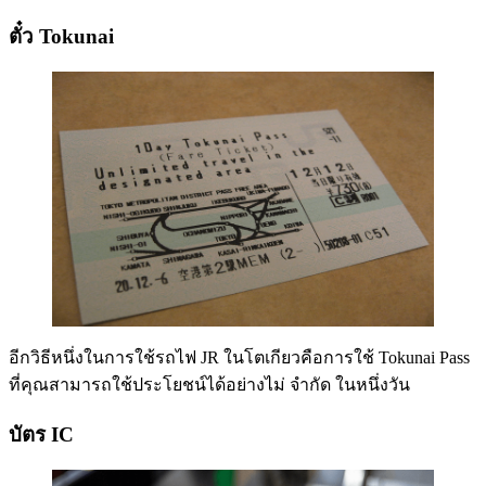
ตั๋ว Tokunai
อีกวิธีหนึ่งในการใช้รถไฟ JR ในโตเกียวคือการใช้ Tokunai Pass
ที่คุณสามารถใช้ประโยชน์ได้อย่างไม่ จำกัด ในหนึ่งวัน
บัตร IC