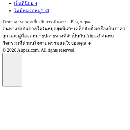
เป็นที่นิยม
4
ไม่มีหมวดหมู่*
30
รับข่าวสารล่าสุดเกี่ยวกับการเดินทาง – Blog Airpaz
ค้นหาแรงบันดาลใจวันหยุดสุดพิเศษ เคล็ดลับตั๋วเครื่องบินราคา
ถูก และคู่มือจุดหมายปลายทางที่จำเป็นกับ Airpaz! ค้นพบ
กิจกรรมที่น่าสนใจตามความสนใจของคุณ.✈️
© 2026 Airpaz.com. All rights reserved.