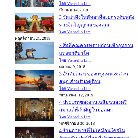
โดย Vienselin Lim
มีนาคม 14, 2019
3 วัดน่าทึ่งในพัทยาที่จะยกระดับพลัง
ทางจิตวิญญาณของคุณ
โดย Vienselin Lim
พฤศจิกายน 21, 2019
3 สิ่งที่คุณควรทราบก่อนเข้าอุทยาน
แห่งชาติบาโค
โดย Vienselin Lim
ตุลาคม 9, 2018
3 อันดับต้น ๆ ของกรุงเทพ & สวน
สนุก สำหรับฤดูร้อน
โดย Vienselin Lim
พฤษภาคม 12, 2019
4 ประเภทของงานเฉลิมฉลองคริ
สมาสต์ที่สำคัญในมอลตา
โดย Vienselin Lim
พฤศจิกายน 30, 2018
4 ร้านอาหารที่ไม่เหมือนใครใน