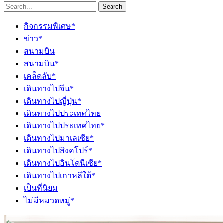
Search
กิจกรรมพิเศษ*
ข่าว*
สนามบิน
สนามบิน*
เคล็ดลับ*
เดินทางไปจีน*
เดินทางไปญี่ปุ่น*
เดินทางไปประเทศไทย
เดินทางไปประเทศไทย*
เดินทางไปมาเลเซีย*
เดินทางไปสิงคโปร์*
เดินทางไปอินโดนีเซีย*
เดินทางไปเกาหลีใต้*
เป็นที่นิยม
ไม่มีหมวดหมู่*