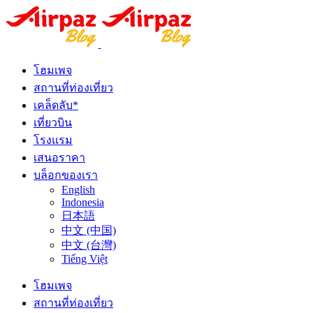
โฮมเพจ
สถานที่ท่องเที่ยว
เคล็ดลับ*
เที่ยวบิน
โรงแรม
เสนอราคา
บล็อกของเรา
English
Indonesia
日本語
中文 (中国)
中文 (台灣)
Tiếng Việt
โฮมเพจ
สถานที่ท่องเที่ยว