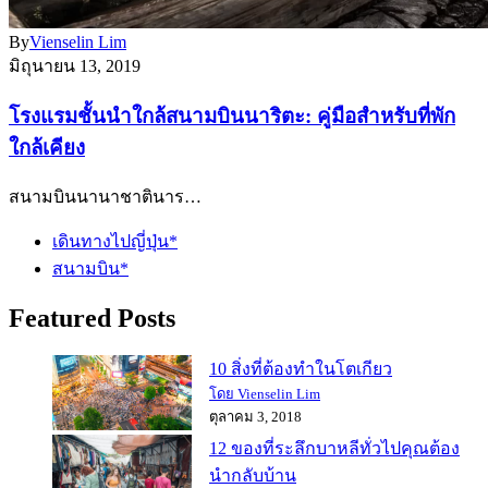
By
Vienselin Lim
มิถุนายน 13, 2019
โรงแรมชั้นนำใกล้สนามบินนาริตะ: คู่มือสำหรับที่พัก
ใกล้เคียง
สนามบินนานาชาตินาร…
เดินทางไปญี่ปุ่น*
สนามบิน*
Featured Posts
10 สิ่งที่ต้องทำในโตเกียว
โดย Vienselin Lim
ตุลาคม 3, 2018
12 ของที่ระลึกบาหลีทั่วไปคุณต้อง
นำกลับบ้าน