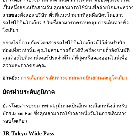
เป็นหนึ่งสองหรือสามวัน คุณสามารถใช้มันเพื่อถ่ายโอนระหว่าง
สายของทั้งสอง บริษัท ตั๋วที่แนะนำมากที่สุดคือบัตรโดยสาร
รถไฟใต้ดินโตเกียว 3 วันซึ่งสามารถครอบคลุมการเดินทางทั่ว
โตเกียว
อย่างไรก็ตามบัตรโดยสารรถไฟใต้ดินโตเกียวมีไว้สำหรับนัก
ท่องเที่ยวเท่านั้น คุณไม่สามารถซื้อได้ที่เครื่องขายตั๋วอัตโนมัติ
คุณต้องไปที่เคาน์เตอร์ประจำที่ใกล้ที่สุดหรือจองออนไลน์เพื่อ
ความสะดวกของคุณ
อ่านยัง :
การเลือกการเดินทางจากสนามบินฮาเนดะสู่โตเกียว
บัตรผ่านระดับภูมิภาค
บัตรโดยสารประเภทพาสภูมิภาคเป็นอีกทางเลือกหนึ่งสำหรับ
บัตร Japan Rail ซึ่งคุณสามารถใช้เวลาหนึ่งวันในการเดินทาง
รอบโตเกียว
JR Tokyo Wide Pass