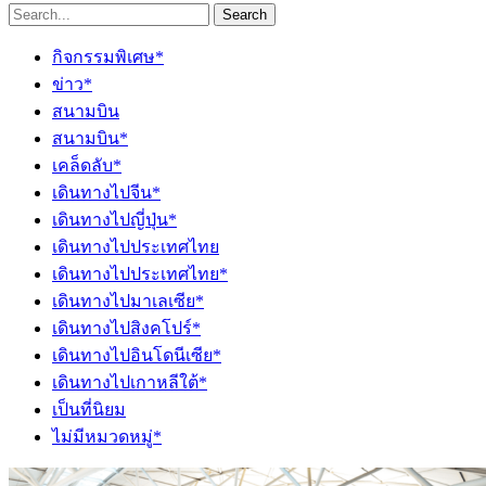
Search
กิจกรรมพิเศษ*
ข่าว*
สนามบิน
สนามบิน*
เคล็ดลับ*
เดินทางไปจีน*
เดินทางไปญี่ปุ่น*
เดินทางไปประเทศไทย
เดินทางไปประเทศไทย*
เดินทางไปมาเลเซีย*
เดินทางไปสิงคโปร์*
เดินทางไปอินโดนีเซีย*
เดินทางไปเกาหลีใต้*
เป็นที่นิยม
ไม่มีหมวดหมู่*