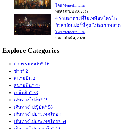
โดย Vienselin Lim
พฤศจิกายน 30, 2018
4 ร้านอาหารที่ไม่เหมือนใครใน
กัวลาลัมเปอร์ที่คุณไม่อยากพลาด
โดย Vienselin Lim
กุมภาพันธ์ 4, 2020
Explore Categories
กิจกรรมพิเศษ*
16
ข่าว*
2
สนามบิน
2
สนามบิน*
49
เคล็ดลับ*
33
เดินทางไปจีน*
19
เดินทางไปญี่ปุ่น*
58
เดินทางไปประเทศไทย
4
เดินทางไปประเทศไทย*
54
เดินทางไปมาเลเซีย*
40