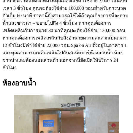
อำนวยความสะดวกที่มีให้คุณต้องเสียค่าใช้จ่าย 7,000 วอนเป็น
เวลา 3 ชั่วโมง คุณจะต้องใช้จ่าย 100,000 วอนสำหรับการนวด
ตัวเต็ม 60 นาที ราคานี้ยังสามารถใช้ได้ถ้าคุณต้องการที่จะอาบ
น้ำและซาวน่า – ขยายไปถึง 4 ชั่วโมง หากคุณต้องการ
เพลิดเพลินกับการนวด 80 นาทีคุณจะต้องใช้จ่าย 120,000 วอน
หากคุณต้องการเพลิดเพลินกับสิ่งอำนวยความสะดวกเป็นเวลา
12 ชั่วโมงมีค่าใช้จ่าย 22,000 วอน Spa on Air ตั้งอยู่ในอาคาร 1
และคุณสามารถเพลิดเพลินไปกับสแน็คบาร์ห้องอาบน้ำ ห้อง
ซาวน่าและห้องนอนส่วนตัว นอกจากนี้ยังเปิดให้บริการ 24
ชั่วโมง
ห้องอาบน้ำ