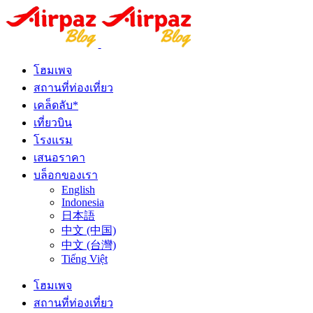
โฮมเพจ
สถานที่ท่องเที่ยว
เคล็ดลับ*
เที่ยวบิน
โรงแรม
เสนอราคา
บล็อกของเรา
English
Indonesia
日本語
中文 (中国)
中文 (台灣)
Tiếng Việt
โฮมเพจ
สถานที่ท่องเที่ยว