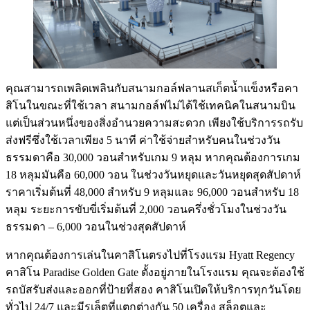
คุณสามารถเพลิดเพลินกับสนามกอล์ฟลานสเก็ตน้ำแข็งหรือคา
สิโนในขณะที่ใช้เวลา สนามกอล์ฟไม่ได้ใช้เทคนิคในสนามบิน
แต่เป็นส่วนหนึ่งของสิ่งอำนวยความสะดวก เพียงใช้บริการรถรับ
ส่งฟรีซึ่งใช้เวลาเพียง 5 นาที ค่าใช้จ่ายสำหรับคนในช่วงวัน
ธรรมดาคือ 30,000 วอนสำหรับเกม 9 หลุม หากคุณต้องการเกม
18 หลุมมันคือ 60,000 วอน ในช่วงวันหยุดและวันหยุดสุดสัปดาห์
ราคาเริ่มต้นที่ 48,000 สำหรับ 9 หลุมและ 96,000 วอนสำหรับ 18
หลุม ระยะการขับขี่เริ่มต้นที่ 2,000 วอนครึ่งชั่วโมงในช่วงวัน
ธรรมดา – 6,000 วอนในช่วงสุดสัปดาห์
หากคุณต้องการเล่นในคาสิโนตรงไปที่โรงแรม Hyatt Regency
คาสิโน Paradise Golden Gate ตั้งอยู่ภายในโรงแรม คุณจะต้องใช้
รถบัสรับส่งและออกที่ป้ายที่สอง คาสิโนเปิดให้บริการทุกวันโดย
ทั่วไป 24/7 และมีรูเล็ตที่แตกต่างกัน 50 เครื่อง สล็อตและ