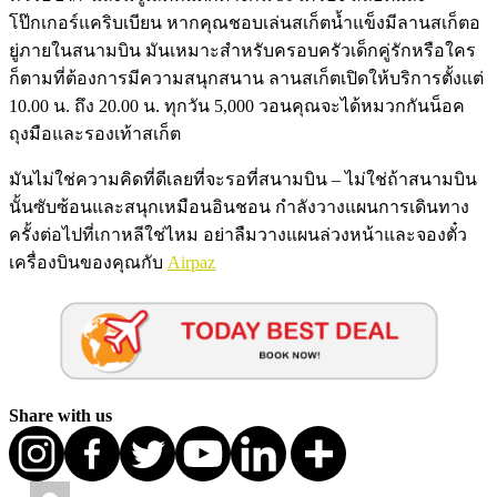
โป๊กเกอร์แคริบเบียน หากคุณชอบเล่นสเก็ตน้ำแข็งมีลานสเก็ตอ
ยู่ภายในสนามบิน มันเหมาะสำหรับครอบครัวเด็กคู่รักหรือใคร
ก็ตามที่ต้องการมีความสนุกสนาน ลานสเก็ตเปิดให้บริการตั้งแต่
10.00 น. ถึง 20.00 น. ทุกวัน 5,000 วอนคุณจะได้หมวกกันน็อค
ถุงมือและรองเท้าสเก็ต
มันไม่ใช่ความคิดที่ดีเลยที่จะรอที่สนามบิน – ไม่ใช่ถ้าสนามบิน
นั้นซับซ้อนและสนุกเหมือนอินชอน กำลังวางแผนการเดินทาง
ครั้งต่อไปที่เกาหลีใช่ไหม อย่าลืมวางแผนล่วงหน้าและจองตั๋ว
เครื่องบินของคุณกับ
Airpaz
Share with us