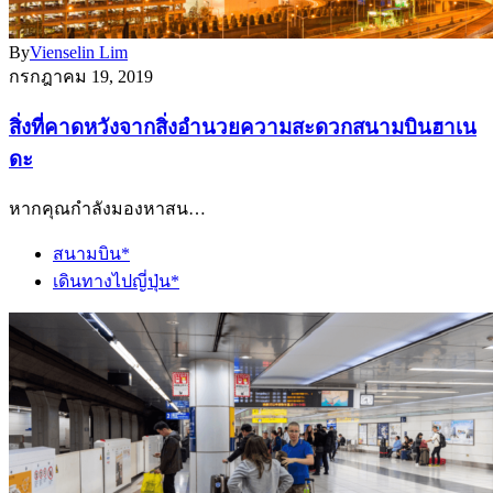
By
Vienselin Lim
กรกฎาคม 19, 2019
สิ่งที่คาดหวังจากสิ่งอำนวยความสะดวกสนามบินฮาเน
ดะ
หากคุณกำลังมองหาสน…
สนามบิน*
เดินทางไปญี่ปุ่น*