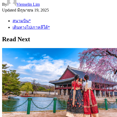
By
Vienselin Lim
Updated
มิถุนายน 19, 2025
สนามบิน*
เดินทางไปเกาหลีใต้*
Read Next