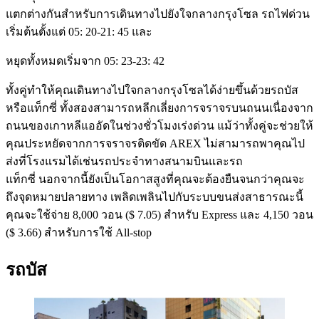
แตกต่างกันสำหรับการเดินทางไปยังใจกลางกรุงโซล รถไฟด่วน
เริ่มต้นตั้งแต่ 05: 20-21: 45 และ
หยุดทั้งหมดเริ่มจาก 05: 23-23: 42
ทั้งคู่ทำให้คุณเดินทางไปใจกลางกรุงโซลได้ง่ายขึ้นด้วยรถบัส
หรือแท็กซี่ ทั้งสองสามารถหลีกเลี่ยงการจราจรบนถนนเนื่องจาก
ถนนของเกาหลีแออัดในช่วงชั่วโมงเร่งด่วน แม้ว่าทั้งคู่จะช่วยให้
คุณประหยัดจากการจราจรติดขัด AREX ไม่สามารถพาคุณไป
ส่งที่โรงแรมได้เช่นรถประจำทางสนามบินและรถ
แท็กซี่ นอกจากนี้ยังเป็นโอกาสสูงที่คุณจะต้องยืนจนกว่าคุณจะ
ถึงจุดหมายปลายทาง เพลิดเพลินไปกับระบบขนส่งสาธารณะนี้
คุณจะใช้จ่าย 8,000 วอน ($ 7.05) สำหรับ Express และ 4,150 วอน
($ 3.66) สำหรับการใช้ All-stop
รถบัส