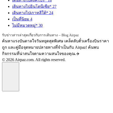
เดินทางไปสิงคโปร์*
18
เดินทางไปอินโดนีเซีย*
27
เดินทางไปเกาหลีใต้*
24
เป็นที่นิยม
4
ไม่มีหมวดหมู่*
30
รับข่าวสารล่าสุดเกี่ยวกับการเดินทาง – Blog Airpaz
ค้นหาแรงบันดาลใจวันหยุดสุดพิเศษ เคล็ดลับตั๋วเครื่องบินราคา
ถูก และคู่มือจุดหมายปลายทางที่จำเป็นกับ Airpaz! ค้นพบ
กิจกรรมที่น่าสนใจตามความสนใจของคุณ.✈️
© 2026 Airpaz.com. All rights reserved.