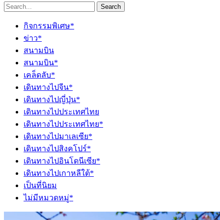
Search
กิจกรรมพิเศษ*
ข่าว*
สนามบิน
สนามบิน*
เคล็ดลับ*
เดินทางไปจีน*
เดินทางไปญี่ปุ่น*
เดินทางไปประเทศไทย
เดินทางไปประเทศไทย*
เดินทางไปมาเลเซีย*
เดินทางไปสิงคโปร์*
เดินทางไปอินโดนีเซีย*
เดินทางไปเกาหลีใต้*
เป็นที่นิยม
ไม่มีหมวดหมู่*