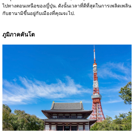
ไปทางตอนเหนือของญี่ปุ่น. ดังนั้นเวลาที่ดีที่สุดในการเพลิดเพลิน
กับฮานามิขึ้นอยู่กับเมืองที่คุณจะไป.
ภูมิภาคคันโต