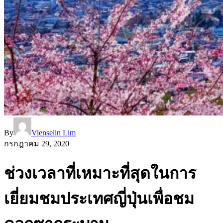
By
Vienselin Lim
กรกฎาคม 29, 2020
ช่วงเวลาที่เหมาะที่สุดในการ
เยี่ยมชมประเทศญี่ปุ่นเพื่อชม