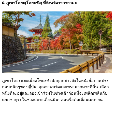
6. ภูเขาโคยะ(โคยะซัง
)
ที่จังหวัดวากายามะ
ภูเขาโคยะและเมืองโคยะซังมักถูกกล่าวถึงในหนังสือภาพประ
กอบหนักๆของญี่ปุ่น. คุณจะพบวัดและพระมากมายที่นั่น. เลือก
หนึ่งที่จะอยู่และลองเข้าร่วมในช่วงเช้าก่อนที่จะเพลิดเพลินกับ
ดอกซากุระในช่วงปลายเดือนมีนาคมหรือต้นเดือนเมษายน.