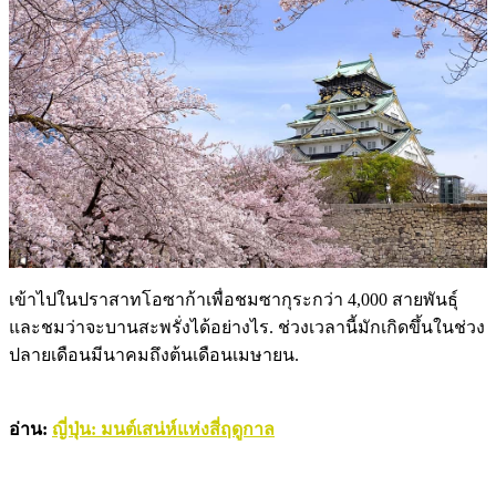
เข้าไปในปราสาทโอซาก้าเพื่อชมซากุระกว่า 4,000 สายพันธุ์
และชมว่าจะบานสะพรั่งได้อย่างไร. ช่วงเวลานี้มักเกิดขึ้นในช่วง
ปลายเดือนมีนาคมถึงต้นเดือนเมษายน.
อ่าน:
ญี่ปุ่น: มนต์เสน่ห์แห่งสี่ฤดูกาล