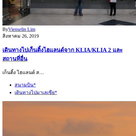
By
Vienselin Lim
สิงหาคม 26, 2019
เดินทางไปเก็นติ้งไฮแลนด์จาก KLIA/KLIA 2 และ
สถานที่อื่น
เก็นติ้ง ไฮแลนด์ ส…
สนามบิน*
เดินทางไปมาเลเซีย*