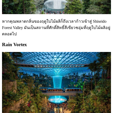
หากคุณพลาดกลิ่นของฤดูใบไม้ผลิก็ถึงเวลาก้าวเข้าสู่ Shiseido
Forest Valley มันเป็นสถานที่ศักดิ์สิทธิ์สีเขียวชอุ่มที่ฤดูใบไม้ผลิอยู่
ตลอดไป
Rain Vortex