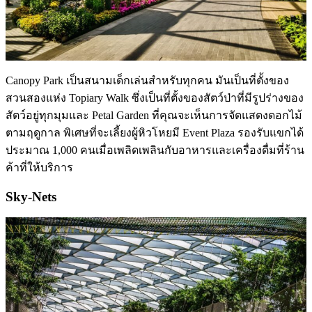
Canopy Park เป็นสนามเด็กเล่นสำหรับทุกคน มันเป็นที่ตั้งของ
สวนสองแห่ง Topiary Walk ซึ่งเป็นที่ตั้งของสัตว์ป่าที่มีรูปร่างของ
สัตว์อยู่ทุกมุมและ Petal Garden ที่คุณจะเห็นการจัดแสดงดอกไม้
ตามฤดูกาล พิเศษที่จะเลี้ยงผู้หิวโหยมี Event Plaza รองรับแขกได้
ประมาณ 1,000 คนเมื่อเพลิดเพลินกับอาหารและเครื่องดื่มที่ร้าน
ค้าที่ให้บริการ
Sky-Nets