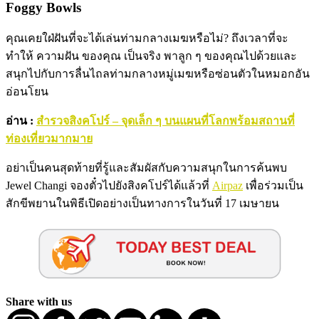
Foggy Bowls
คุณเคยใฝ่ฝันที่จะได้เล่นท่ามกลางเมฆหรือไม่? ถึงเวลาที่จะ
ทำให้ ความฝัน ของคุณ เป็นจริง พาลูก ๆ ของคุณไปด้วยและ
สนุกไปกับการลื่นไถลท่ามกลางหมู่เมฆหรือซ่อนตัวในหมอกอัน
อ่อนโยน
อ่าน :
สำรวจสิงคโปร์ – จุดเล็ก ๆ บนแผนที่โลกพร้อมสถานที่
ท่องเที่ยวมากมาย
อย่าเป็นคนสุดท้ายที่รู้และสัมผัสกับความสนุกในการค้นพบ
Jewel Changi จองตั๋วไปยังสิงคโปร์ได้แล้วที่
Airpaz
เพื่อร่วมเป็น
สักขีพยานในพิธีเปิดอย่างเป็นทางการในวันที่ 17 เมษายน
Share with us