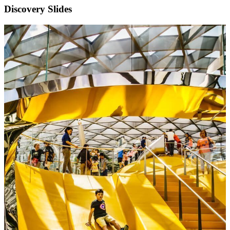
Discovery Slides