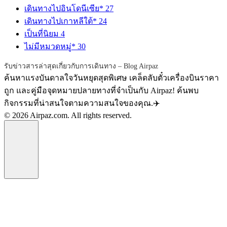
เดินทางไปอินโดนีเซีย*
27
เดินทางไปเกาหลีใต้*
24
เป็นที่นิยม
4
ไม่มีหมวดหมู่*
30
รับข่าวสารล่าสุดเกี่ยวกับการเดินทาง – Blog Airpaz
ค้นหาแรงบันดาลใจวันหยุดสุดพิเศษ เคล็ดลับตั๋วเครื่องบินราคา
ถูก และคู่มือจุดหมายปลายทางที่จำเป็นกับ Airpaz! ค้นพบ
กิจกรรมที่น่าสนใจตามความสนใจของคุณ.✈️
© 2026 Airpaz.com. All rights reserved.