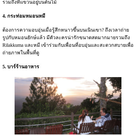
รวมถึงที่แขวนอยู่บนต้นไม้
4. กระท่อมหมอนหมี
ต้องการความอบอุ่นเมื่อรู้สึกหนาวขึ้นบนเนินเขา? ถึงเวลาถ่าย
รูปกับหมอนยักษ์แล้ว มีตัวละครน่ารักขนาดสดมากมายรวมถึง
Rilakkuma และหมี เข้าร่วมกับเพื่อนที่อบอุ่นและสะดวกสบายเพื่อ
ถ่ายภาพในพื้นที่ดู
5. บาร์ร้านอาหาร