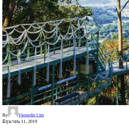
By
Vienselin Lim
มิถุนายน 11, 2019