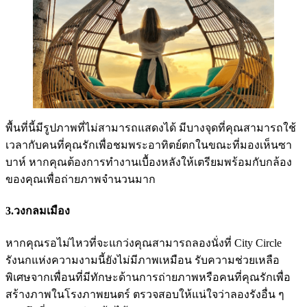
พื้นที่นี้มีรูปภาพที่ไม่สามารถแสดงได้ มีบางจุดที่คุณสามารถใช้
เวลากับคนที่คุณรักเพื่อชมพระอาทิตย์ตกในขณะที่มองเห็นซา
บาห์ หากคุณต้องการทำงานเบื้องหลังให้เตรียมพร้อมกับกล้อง
ของคุณเพื่อถ่ายภาพจำนวนมาก
3.วงกลมเมือง
หากคุณรอไม่ไหวที่จะแกว่งคุณสามารถลองนั่งที่ City Circle
รังนกแห่งความงามนี้ยังไม่มีภาพเหมือน รับความช่วยเหลือ
พิเศษจากเพื่อนที่มีทักษะด้านการถ่ายภาพหรือคนที่คุณรักเพื่อ
สร้างภาพในโรงภาพยนตร์ ตรวจสอบให้แน่ใจว่าลองรังอื่น ๆ