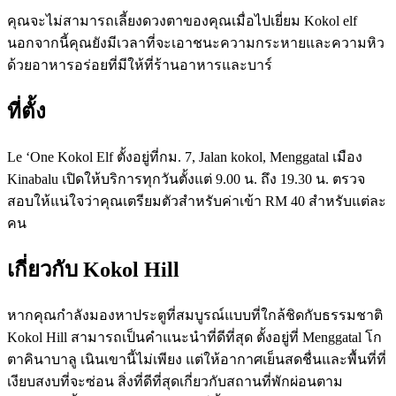
คุณจะไม่สามารถเลี้ยงดวงตาของคุณเมื่อไปเยี่ยม Kokol elf
นอกจากนี้คุณยังมีเวลาที่จะเอาชนะความกระหายและความหิว
ด้วยอาหารอร่อยที่มีให้ที่ร้านอาหารและบาร์
ที่ตั้ง
Le ‘One Kokol Elf ตั้งอยู่ที่กม. 7, Jalan kokol, Menggatal เมือง
Kinabalu เปิดให้บริการทุกวันตั้งแต่ 9.00 น. ถึง 19.30 น. ตรวจ
สอบให้แน่ใจว่าคุณเตรียมตัวสำหรับค่าเข้า RM 40 สำหรับแต่ละ
คน
เกี่ยวกับ Kokol Hill
หากคุณกำลังมองหาประตูที่สมบูรณ์แบบที่ใกล้ชิดกับธรรมชาติ
Kokol Hill สามารถเป็นคำแนะนำที่ดีที่สุด ตั้งอยู่ที่ Menggatal โก
ตาคินาบาลู เนินเขานี้ไม่เพียง แต่ให้อากาศเย็นสดชื่นและพื้นที่ที่
เงียบสงบที่จะซ่อน สิ่งที่ดีที่สุดเกี่ยวกับสถานที่พักผ่อนตาม