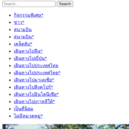
Search
กิจกรรมพิเศษ*
ข่าว*
สนามบิน
สนามบิน*
เคล็ดลับ*
เดินทางไปจีน*
เดินทางไปญี่ปุ่น*
เดินทางไปประเทศไทย
เดินทางไปประเทศไทย*
เดินทางไปมาเลเซีย*
เดินทางไปสิงคโปร์*
เดินทางไปอินโดนีเซีย*
เดินทางไปเกาหลีใต้*
เป็นที่นิยม
ไม่มีหมวดหมู่*