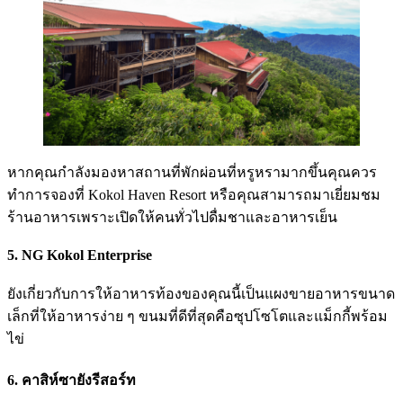
หากคุณกำลังมองหาสถานที่พักผ่อนที่หรูหรามากขึ้นคุณควร
ทำการจองที่ Kokol Haven Resort หรือคุณสามารถมาเยี่ยมชม
ร้านอาหารเพราะเปิดให้คนทั่วไปดื่มชาและอาหารเย็น
5. NG Kokol Enterprise
ยังเกี่ยวกับการให้อาหารท้องของคุณนี้เป็นแผงขายอาหารขนาด
เล็กที่ให้อาหารง่าย ๆ ขนมที่ดีที่สุดคือซุปโซโตและแม็กกี้พร้อม
ไข่
6. คาสิห์ซายังรีสอร์ท