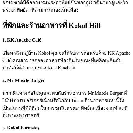
ธรรมชาตินี้คือการชมพระอาทิตย์ขึ้นของภูเขาคินาบาลูและวิว
พระอาทิตย์ตกที่สามารถมองเห็นเมือง
ที่พักและร้านอาหารที่ Kokol Hill
1. KK Apache Café
เมื่อมาถึงหมู่บ้าน Kokol คุณจะได้รับการต้อนรับด้วย KK Apache
Café คุณสามารถลองอาหารท้องถิ่นในขณะที่เพลิดเพลินกับ
ทิวทัศน์ที่สวยงามของ Kota Kinabalu
2. Mr Muscle Burger
หากเดินทางต่อไปคุณจะพบกับร้านอาหาร Mr Muscle Burger ที่
ให้บริการเบอร์เกอร์เนื้อหรือไก่กับ Tuhau ร้านอาหารแห่งนี้จึง
เป็นสถานที่ที่ดีที่สุดในการชมวิวพระอาทิตย์ตกเนื่องจากทำเลที่
ตั้งทางยุทธศาสตร์
3. Kokol Farmstay