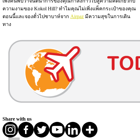
เพิ่งค้นพบว่าจินตนาการของคุณกำลังก้าวไปสู่ความคิดเกี่ยวกับ
ความงามของ Kokol Hill? ทำไมคุณไม่เพิ่งแพ็คกระเป๋าของคุณ
ตอนนี้และจองตั๋วไปซาบาห์จาก
Airpaz
มีความสุขในการเดิน
ทาง
Share with us