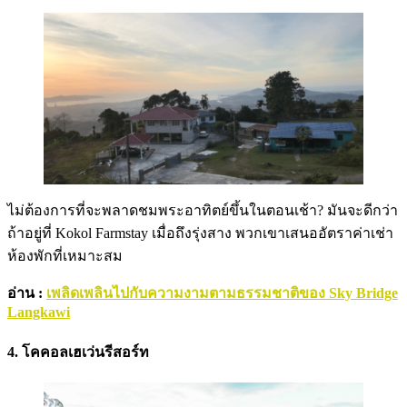
ไม่ต้องการที่จะพลาดชมพระอาทิตย์ขึ้นในตอนเช้า? มันจะดีกว่า
ถ้าอยู่ที่ Kokol Farmstay เมื่อถึงรุ่งสาง พวกเขาเสนออัตราค่าเช่า
ห้องพักที่เหมาะสม
อ่าน :
เพลิดเพลินไปกับความงามตามธรรมชาติของ Sky Bridge
Langkawi
4. โคคอลเฮเว่นรีสอร์ท