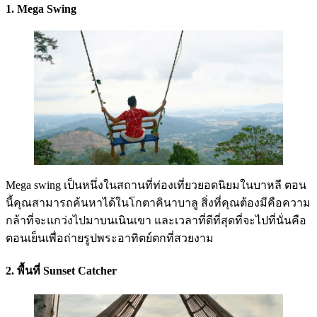
1. Mega Swing
Mega swing เป็นหนึ่งในสถานที่ท่องเที่ยวยอดนิยมในบาหลี ตอน
นี้คุณสามารถค้นหาได้ในโกตาคินาบาลู สิ่งที่คุณต้องมีคือความ
กล้าที่จะแกว่งไปมาบนเนินเขา และเวลาที่ดีที่สุดที่จะไปที่นั่นคือ
ตอนเย็นเพื่อถ่ายรูปพระอาทิตย์ตกที่สวยงาม
2. พื้นที่ Sunset Catcher