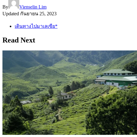
By
Vienselin Lim
Updated
กันยายน 25, 2023
เดินทางไปมาเลเซีย*
Read Next