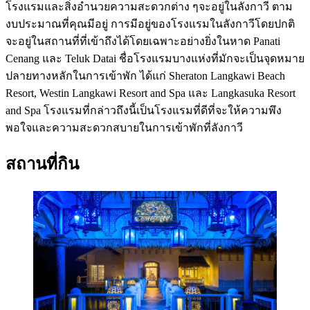
โรงแรมและสิ่งอำนวยความสะดวกต่าง ๆจะอยู่ในลังกาวี ตาม
งบประมาณที่คุณมีอยู่ การมีอยู่ของโรงแรมในลังกาวีโดยปกติ
จะอยู่ในสถานที่ที่เข้าถึงได้โดยเฉพาะอย่างยิ่งในหาด Panati
Cenang และ Teluk Datai ชื่อโรงแรมบางแห่งที่มักจะเป็นจุดหมาย
ปลายทางหลักในการเข้าพัก ได้แก่ Sheraton Langkawi Beach
Resort, Westin Langkawi Resort and Spa และ Langkasuka Resort
and Spa โรงแรมที่กล่าวถึงนี้เป็นโรงแรมที่ดีที่จะให้ความพึง
พอใจและความสะดวกสบายในการเข้าพักที่ลังกาวี
สถานที่กิน