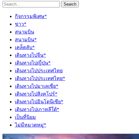
Search
กิจกรรมพิเศษ*
ข่าว*
สนามบิน
สนามบิน*
เคล็ดลับ*
เดินทางไปจีน*
เดินทางไปญี่ปุ่น*
เดินทางไปประเทศไทย
เดินทางไปประเทศไทย*
เดินทางไปมาเลเซีย*
เดินทางไปสิงคโปร์*
เดินทางไปอินโดนีเซีย*
เดินทางไปเกาหลีใต้*
เป็นที่นิยม
ไม่มีหมวดหมู่*