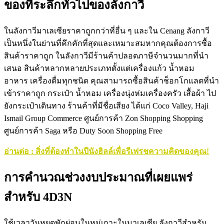
ของที่ระลึกทั่วไปของลังกาวี
ในลังกาวีมาเลเซียราคาถูกกว่าที่อื่น ๆ และใน Cenang ลังกาวี
เป็นหนึ่งในย่านที่คึกคักที่สุดและเหมาะสมหากคุณต้องการซื้อ
สินค้าราคาถูก ในลังกาวีมีร้านค้าปลอดภาษีจำนวนมากที่นำ
เสนอ สินค้าหลากหลายประเภทตั้งแต่เครื่องแก้ว น้ำหอม
อาหาร เครื่องดื่มทุกชนิด คุณสามารถซื้อสินค้าช็อกโกแลตที่นำ
เข้าราคาถูก กระเป๋า น้ำหอม เครื่องนุ่งห่มเครื่องครัว เสื้อผ้า ไป
ยังกระเป๋าเดินทาง ร้านค้าที่มีชื่อเสียง ได้แก่ Coco Valley, Haji
Ismail Group Commerce ศูนย์การค้า Zon Shopping Shopping
ศูนย์การค้า Saga หรือ Duty Soon Shopping Free
อ่านต่อ : สิ่งที่ต้องทำในปีนังฮิลล์เพื่อรีเฟรชความคิดของคุณ!
การคำนวณช่วงงบประมาณที่เผยแพร่
สำหรับ
4D3N
ใช้เวลาวันหยุดพักผ่อนในหมู่เกาะในมาเลเซีย ลังกาวีสำหรับ