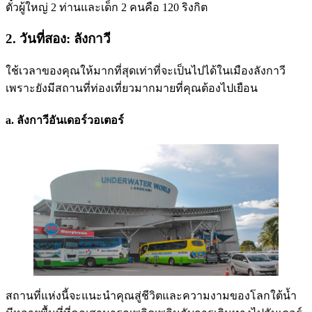
ตั๋วผู้ใหญ่ 2 ท่านและเด็ก 2 คนคือ 120 ริงกิต
2. วันที่สอง: ลังกาวี
ใช้เวลาของคุณให้มากที่สุดเท่าที่จะเป็นไปได้ในเมืองลังกาวี
เพราะยังมีสถานที่ท่องเที่ยวมากมายที่คุณต้องไปเยือน
a. ลังกาวีอันเดอร์วอเตอร์
สถานที่แห่งนี้จะแนะนำคุณสู่ชีวิตและความงามของโลกใต้น้ำ