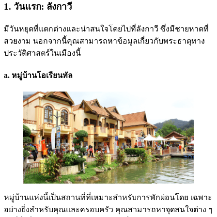
1. วันแรก: ลังกาวี
มีวันหยุดที่แตกต่างและน่าสนใจโดยไปที่ลังกาวี ซึ่งมีชายหาดที่
สวยงาม นอกจากนี้คุณสามารถหาข้อมูลเกี่ยวกับพระธาตุทาง
ประวัติศาสตร์ในเมืองนี้
a. หมู่บ้านโอเรียนทัล
หมู่บ้านแห่งนี้เป็นสถานที่ที่เหมาะสำหรับการพักผ่อนโดย เฉพาะ
อย่างยิ่งสำหรับคุณและครอบครัว คุณสามารถหาจุดสนใจต่าง ๆ