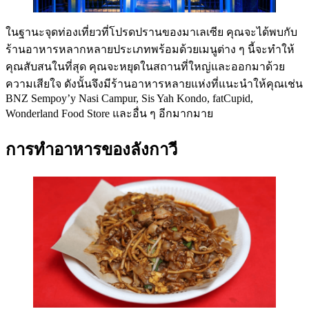
ในฐานะจุดท่องเที่ยวที่โปรดปรานของมาเลเซีย คุณจะได้พบกับ
ร้านอาหารหลากหลายประเภทพร้อมด้วยเมนูต่าง ๆ นี้จะทำให้
คุณสับสนในที่สุด คุณจะหยุดในสถานที่ใหญ่และออกมาด้วย
ความเสียใจ ดังนั้นจึงมีร้านอาหารหลายแห่งที่แนะนำให้คุณเช่น
BNZ Sempoy’y Nasi Campur, Sis Yah Kondo, fatCupid,
Wonderland Food Store และอื่น ๆ อีกมากมาย
การทำอาหารของลังกาวี