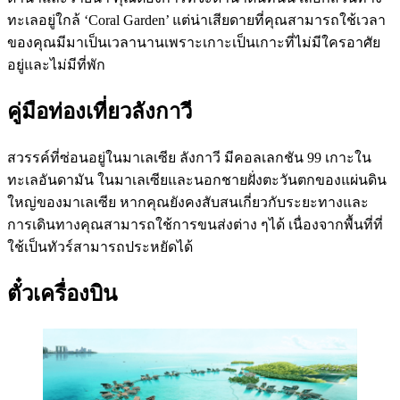
ทะเลอยู่ใกล้ ‘Coral Garden’ แต่น่าเสียดายที่คุณสามารถใช้เวลา
ของคุณมีมาเป็นเวลานานเพราะเกาะเป็นเกาะที่ไม่มีใครอาศัย
อยู่และไม่มีที่พัก
คู่มือท่องเที่ยวลังกาวี
สวรรค์ที่ซ่อนอยู่ในมาเลเซีย ลังกาวี มีคอลเลกชัน 99 เกาะใน
ทะเลอันดามัน ในมาเลเซียและนอกชายฝั่งตะวันตกของแผ่นดิน
ใหญ่ของมาเลเซีย หากคุณยังคงสับสนเกี่ยวกับระยะทางและ
การเดินทางคุณสามารถใช้การขนส่งต่าง ๆได้ เนื่องจากพื้นที่ที่
ใช้เป็นทัวร์สามารถประหยัดได้
ตั๋วเครื่องบิน