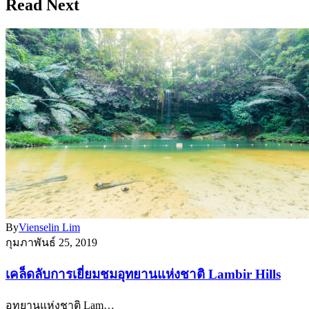
Read Next
By
Vienselin Lim
กุมภาพันธ์ 25, 2019
เคล็ดลับการเยี่ยมชมอุทยานแห่งชาติ Lambir Hills
อุทยานแห่งชาติ Lam…