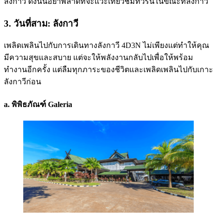
ลังกาวี ดังนั้นอย่าพลาดที่จะแวะเที่ยวชมทัวร์นี้ในขณะที่ลังกาวี
3. วันที่สาม: ลังกาวี
เพลิดเพลินไปกับการเดินทางลังกาวี 4D3N ไม่เพียงแต่ทำให้คุณ
มีความสุขและสบาย แต่จะให้พลังงานกลับไปเพื่อให้พร้อม
ทำงานอีกครั้ง แต่ลืมทุกภาระของชีวิตและเพลิดเพลินไปกับเกาะ
ลังกาวีก่อน
a. พิพิธภัณฑ์ Galeria