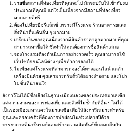
รายชื่อสถานที่ท่องเที่ยวที่คุณจะไป มักจะปรับให้เข้ากับงบ
ประมาณที่คุณมี แต่ใจเย็นเนื่องจากมีสถานที่ท่องเที่ยว
มากมายที่ฟรี
ต้องไปเที่ยวบีชรีแล็กซ์ เพราะมีโรงแรม ร้านอาหารยและ
สิ่งที่น่าตื่นเต้นอื่น ๆ มากมาย
เตรียมเงินของคุณเนื่องจากมีสินค้าราคาถูกมากมายที่คุณ
สามารถหาซื้อได้ ซึ่งทำให้คุณต้องการซื้อสินค้าเสมอ
จองโรงแรมต้องดำเนินการอย่างรวดเร็ว คุณสามารถใช้
เว็บไซต์ออนไลน์ต่าง ๆเพื่อทำการจองได้
ไม่เพียงแต่โรงแรมที่สามารถจองได้ทางออนไลน์ แต่ตั๋ว
เครื่องบินด้วย คุณสามารถรับตั๋วได้อย่างง่ายดาย และโปร
โมชั่นที่น่าสนใจ
ลังกาวีไม่ได้มีชื่อเสียงในฐานะเมืองหลวงของประเทศมาเลเซีย
แต่ความงามของการท่องเที่ยวและสิ่งที่ไม่ซ้ำกับที่อื่น ๆ ไม่ได้
เป็นรองเมืองมหานครในมาเลเซีย เพื่อให้ลังกาวีเหมาะสำหรับ
คุณและครอบครัวที่ต้องการพักผ่อนในช่วงปลายปีด้วย
บรรยากาศที่น่ารื่นรมย์และสร้างความสัมพันธ์ที่กลมกลืนกัน