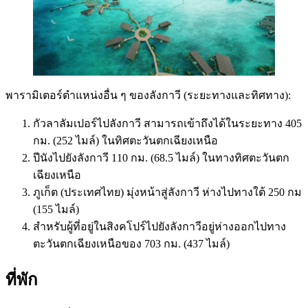
พารามิเตอร์ตำแหน่งอื่น ๆ ของลังกาวี (ระยะทางและทิศทาง):
กัวลาลัมเปอร์ไปลังกาวี สามารถเข้าถึงได้ในระยะทาง 405
กม. (252 ไมล์) ในทิศตะวันตกเฉียงเหนือ
ปีนังไปยังลังกาวี 110 กม. (68.5 ไมล์) ในทางทิศตะวันตก
เฉียงเหนือ
ภูเก็ต (ประเทศไทย) มุ่งหน้าสู่ลังกาวี ห่างไปทางใต้ 250 กม
(155 ไมล์)
สำหรับผู้ที่อยู่ในสิงคโปร์ไปยังลังกาวีอยู่ห่างออกไปทาง
ตะวันตกเฉียงเหนือของ 703 กม. (437 ไมล์)
ที่พัก