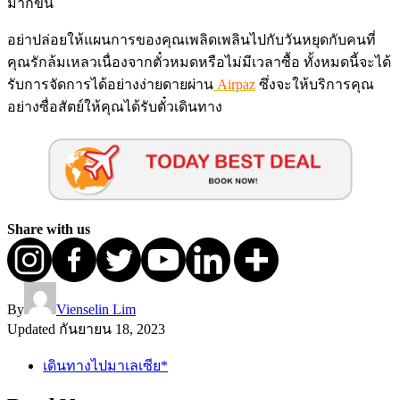
มากขึ้น
อย่าปล่อยให้แผนการของคุณเพลิดเพลินไปกับวันหยุดกับคนที่
คุณรักล้มเหลวเนื่องจากตั๋วหมดหรือไม่มีเวลาซื้อ ทั้งหมดนี้จะได้
รับการจัดการได้อย่างง่ายดายผ่าน
Airpaz
ซึ่งจะให้บริการคุณ
อย่างซื่อสัตย์ให้คุณได้รับตั๋วเดินทาง
Share with us
By
Vienselin Lim
Updated
กันยายน 18, 2023
เดินทางไปมาเลเซีย*