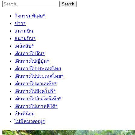
Search
กิจกรรมพิเศษ*
ข่าว*
สนามบิน
สนามบิน*
เคล็ดลับ*
เดินทางไปจีน*
เดินทางไปญี่ปุ่น*
เดินทางไปประเทศไทย
เดินทางไปประเทศไทย*
เดินทางไปมาเลเซีย*
เดินทางไปสิงคโปร์*
เดินทางไปอินโดนีเซีย*
เดินทางไปเกาหลีใต้*
เป็นที่นิยม
ไม่มีหมวดหมู่*