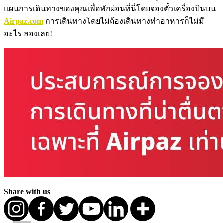
แผนการเดินทางของคุณเพื่อพักผ่อนที่นี่โดยจองตั๋วเครื่องบินบน
Airpaz.com
การเดินทางโดยไม่ต้องเดินทางทำอาหารก็ไม่มี
อะไร ลองเลย!
Share with us