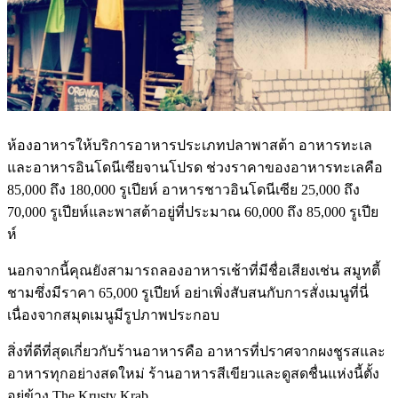
ห้องอาหารให้บริการอาหารประเภทปลาพาสต้า อาหารทะเล
และอาหารอินโดนีเซียจานโปรด ช่วงราคาของอาหารทะเลคือ
85,000 ถึง 180,000 รูเปียห์ อาหารชาวอินโดนีเซีย 25,000 ถึง
70,000 รูเปียห์และพาสต้าอยู่ที่ประมาณ 60,000 ถึง 85,000 รูเปีย
ห์
นอกจากนี้คุณยังสามารถลองอาหารเช้าที่มีชื่อเสียงเช่น สมูทตี้
ชามซึ่งมีราคา 65,000 รูเปียห์ อย่าเพิ่งสับสนกับการสั่งเมนูที่นี่
เนื่องจากสมุดเมนูมีรูปภาพประกอบ
สิ่งที่ดีที่สุดเกี่ยวกับร้านอาหารคือ อาหารที่ปราศจากผงชูรสและ
อาหารทุกอย่างสดใหม่ ร้านอาหารสีเขียวและดูสดชื่นแห่งนี้ตั้ง
อยู่ข้าง The Krusty Krab