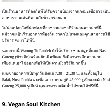
เป็นร้านอาหารท้องถิ่นที่ได้รับความนิยมจากแกงมะเขือยาว เป็น
อาหารจานเด่นที่ทานกับข้าวอร่อยมาก
ไม่น่าแปลกใจที่นักท่องเที่ยวชาวต่างชาติจำนวนมากมาที่นี่
แม้ว่าจะเป็นร้านอาหารท้องถิ่น ราคาไม่แพงและคุณสามารถใช้
บริการ Wi-Fi ได้ที่นี่
นอกจากนี้ Warung Tu Pandeh ยังให้บริการชามสมูทตี้และ Nasi
Goreng (ข้าวผัด) พร้อมผักเพิ่มพิเศษ ยังมีอาหารอีกมากมาย
เพียงแค่เอาไข่ออกเพื่อให้เป็นจานมังสวิรัติมากขึ้น
แผงขายอาหารเปิดทุกวันตั้งแต่ 7.30 – 21.30 น. และตั้งอยู่ใน
Sakti, Nusa Penida มะเขือแกงราคาอยู่ที่ 45,000 รูเปียและผัก Nasi
Goreng 25,000 รูเปียห์ คุณสามารถเติมน้ำใส่ขวดได้ฟรีที่นี่
9. Vegan Soul Kitchen