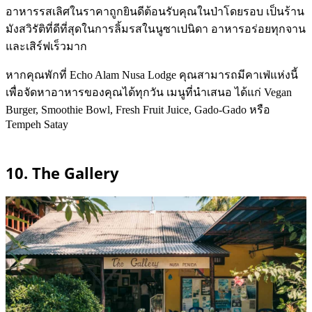
อาหารรสเลิศในราคาถูกยินดีต้อนรับคุณในป่าโดยรอบ เป็นร้าน
มังสวิรัติที่ดีที่สุดในการลิ้มรสในนูซาเปนิดา อาหารอร่อยทุกจาน
และเสิร์ฟเร็วมาก
หากคุณพักที่ Echo Alam Nusa Lodge คุณสามารถมีคาเฟ่แห่งนี้
เพื่อจัดหาอาหารของคุณได้ทุกวัน เมนูที่นำเสนอ ได้แก่ Vegan
Burger, Smoothie Bowl, Fresh Fruit Juice, Gado-Gado หรือ
Tempeh Satay
10. The Gallery