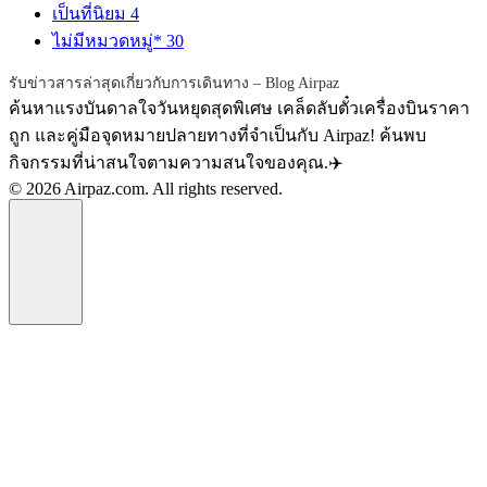
เป็นที่นิยม
4
ไม่มีหมวดหมู่*
30
รับข่าวสารล่าสุดเกี่ยวกับการเดินทาง – Blog Airpaz
ค้นหาแรงบันดาลใจวันหยุดสุดพิเศษ เคล็ดลับตั๋วเครื่องบินราคา
ถูก และคู่มือจุดหมายปลายทางที่จำเป็นกับ Airpaz! ค้นพบ
กิจกรรมที่น่าสนใจตามความสนใจของคุณ.✈️
© 2026 Airpaz.com. All rights reserved.