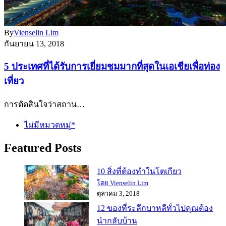
By
Vienselin Lim
กันยายน 13, 2018
5 ประเทศที่ได้รับการเยี่ยมชมมากที่สุดในเอเชียเพื่อท่อง
เที่ยว
การตัดสินใจว่าสถาน…
ไม่มีหมวดหมู่*
Featured Posts
10 สิ่งที่ต้องทำในโตเกียว
โดย Vienselin Lim
ตุลาคม 3, 2018
12 ของที่ระลึกบาหลีทั่วไปคุณต้อง
นำกลับบ้าน