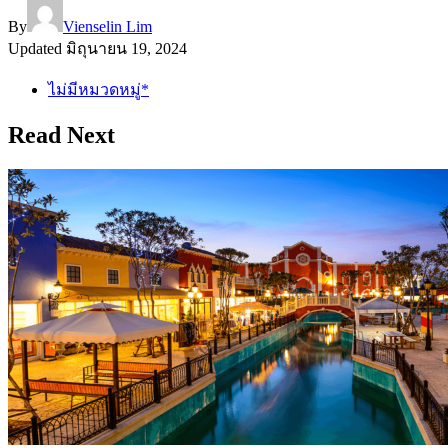
By
Vienselin Lim
Updated
มิถุนายน 19, 2024
ไม่มีหมวดหมู่*
Read Next