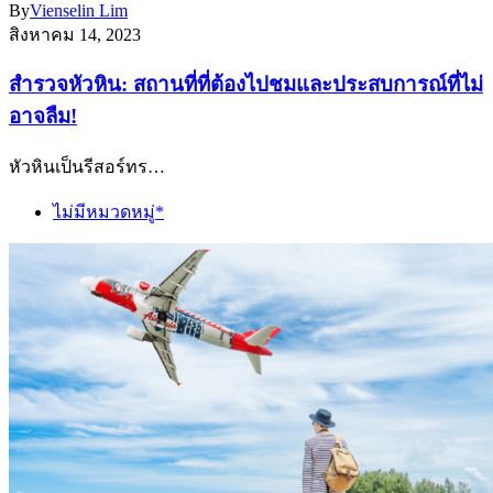
By
Vienselin Lim
สิงหาคม 14, 2023
สำรวจหัวหิน: สถานที่ที่ต้องไปชมและประสบการณ์ที่ไม่
อาจลืม!
หัวหินเป็นรีสอร์ทร…
ไม่มีหมวดหมู่*