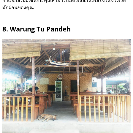
กาแฟก็อร่อยเช่นกัน คุณสามารถมีตัวเลือกนี้เพื่อใช้ในช่วงเวลา
พักผ่อนของคุณ
8. Warung Tu Pandeh