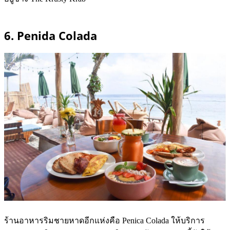
6. Penida Colada
ร้านอาหารริมชายหาดอีกแห่งคือ Penica Colada ให้บริการ