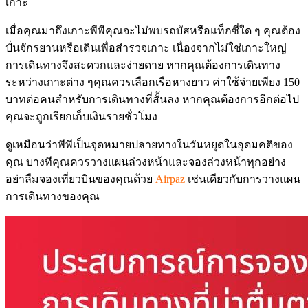
เกาะ
เมื่อคุณมาถึงเกาะพีพีคุณจะไม่พบรถบัสหรือแท็กซี่ใด ๆ คุณต้อง
ปั่นจักรยานหรือเดินเพื่อสำรวจเกาะ เนื่องจากไม่ใช่เกาะใหญ่
การเดินทางจึงสะดวกและง่ายดาย หากคุณต้องการเดินทาง
ระหว่างเกาะต่าง ๆคุณควรเลือกเรือหางยาว ค่าใช้จ่ายเพียง 150
บาทต่อคนสำหรับการเดินทางที่สั้นลง หากคุณต้องการอีกต่อไป
คุณจะถูกเรียกเก็บเงินรายชั่วโมง
ดูเหมือนว่าพีพีเป็นจุดหมายปลายทางในวันหยุดในอุดมคติของ
คุณ บางทีคุณควรวางแผนล่วงหน้าและจองล่วงหน้าทุกอย่าง
อย่าลืมจองเที่ยวบินของคุณด้วย
Airpaz
เช่นเดียวกับการวางแผน
การเดินทางของคุณ