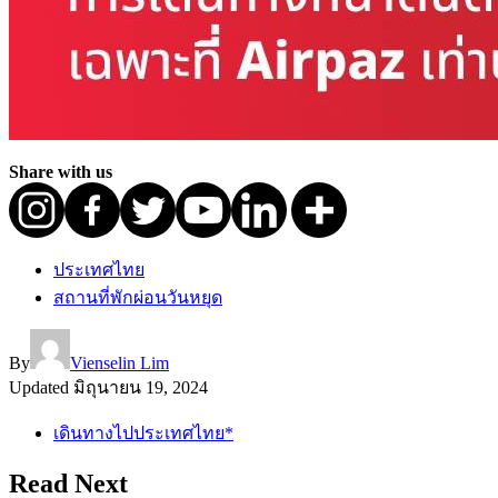
Share with us
ประเทศไทย
สถานที่พักผ่อนวันหยุด
By
Vienselin Lim
Updated
มิถุนายน 19, 2024
เดินทางไปประเทศไทย*
Read Next