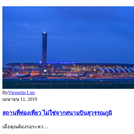
By
Vienselin Lim
เมษายน 11, 2019
สถานที่ท่องเที่ยว ไม่ใช่จากสนามบินสุวรรณภูมิ
เมื่อคุณต้องรอระหว…