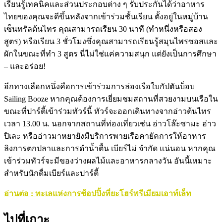
เรียนรู้เทคนิคและส่วนประกอบต่าง ๆ รับประกันได้ว่าอาหาร
ไทยของคุณจะดีขึ้นหลังจากเข้าร่วมชั้นเรียน ตั้งอยู่ในหมู่บ้าน
เซ็นทรัลต้นไทร คุณสามารถเรียน 30 นาที (ทำหนึ่งหรือสอง
สูตร) หรือเรียน 3 ชั่วโมงซึ่งคุณสามารถเรียนรู้สมุนไพรซอสและ
ผักในขณะที่ทำ 3 สูตร นี่ไม่ใช่แค่ความสนุก แต่ยังเป็นการศึกษา
– และอร่อย!
อีกทางเลือกหนึ่งคือการเข้าร่วมการล่องเรือใบกัปตันบ็อบ
Sailing Booze หากคุณต้องการเยี่ยมชมสถานที่สวยงามบนเรือใน
ขณะที่ปาร์ตี้เข้าร่วมทัวร์นี้ ทัวร์จะออกเดินทางจากอ่าวต้นไทร
เวลา 13.00 น. นอกจากสถานที่ท่องเที่ยวเช่น อ่าวโล๊ะซามะ อ่าว
ปิเละ หรืออ่าวมาหยายังมีบริการพายเรือคายัคการให้อาหาร
ลิงการตกปลาและการดำน้ำตื้น เบียร์ไม่ จำกัด แน่นอน หากคุณ
เข้าร่วมทัวร์จะมีของว่างผลไม้และอาหารกลางวัน อันนี้เหมาะ
สำหรับนักดื่มเบียร์และปาร์ตี้
อ่านต่อ : ทะเลแห่งการช้อปปิ้งที่ยะโฮร์พรีเมียมเอาท์เล็ท
ไปที่เกาะ