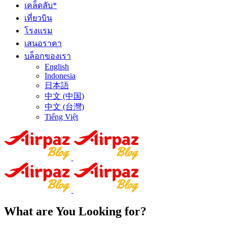
เคล็ดลับ*
เที่ยวบิน
โรงแรม
เสนอราคา
บล็อกของเรา
English
Indonesia
日本語
中文 (中国)
中文 (台灣)
Tiếng Việt
What are You Looking for?