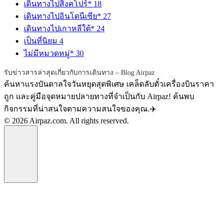
เดินทางไปสิงคโปร์*
18
เดินทางไปอินโดนีเซีย*
27
เดินทางไปเกาหลีใต้*
24
เป็นที่นิยม
4
ไม่มีหมวดหมู่*
30
รับข่าวสารล่าสุดเกี่ยวกับการเดินทาง – Blog Airpaz
ค้นหาแรงบันดาลใจวันหยุดสุดพิเศษ เคล็ดลับตั๋วเครื่องบินราคา
ถูก และคู่มือจุดหมายปลายทางที่จำเป็นกับ Airpaz! ค้นพบ
กิจกรรมที่น่าสนใจตามความสนใจของคุณ.✈️
© 2026 Airpaz.com. All rights reserved.