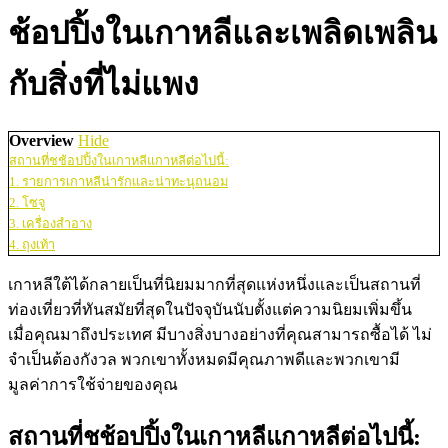
ช้อปปิ้งในเกาหลีและเพลิดเพลิน
กับสิ่งที่ไม่แพง
Overview
Hide
สถานที่ชช้อปปิ้งในเกาหลีแกาหลีต่อไปนี้:
1. รายการเกาหลีน่ารักและน่าทะนุถนอม
2. โซจู
3. เครื่องสำอาง
4. ถุงเท้า
เกาหลีใต้ได้กลายเป็นที่นิยมมากที่สุดแห่งหนึ่งและเป็นสถานที่
ท่องเที่ยวที่ทันสมัยที่สุดในปัจจุบันนับตั้งแต่ความนิยมเพิ่มขึ้น
เมื่อคุณมาถึงประเทศ มีบางสิ่งบางอย่างที่คุณสามารถซื้อได้ ไม่
จำเป็นต้องกังวล พวกเขาทั้งหมดมีคุณภาพดีและพวกเขามี
มูลค่าการใช้จ่ายของคุณ
สถานที่ชช้อปปิ้งในเกาหลีแกาหลีต่อไปนี้: