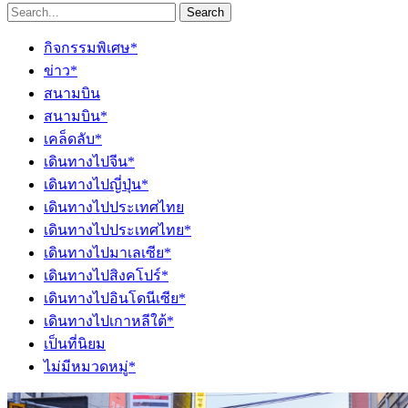
Search
กิจกรรมพิเศษ*
ข่าว*
สนามบิน
สนามบิน*
เคล็ดลับ*
เดินทางไปจีน*
เดินทางไปญี่ปุ่น*
เดินทางไปประเทศไทย
เดินทางไปประเทศไทย*
เดินทางไปมาเลเซีย*
เดินทางไปสิงคโปร์*
เดินทางไปอินโดนีเซีย*
เดินทางไปเกาหลีใต้*
เป็นที่นิยม
ไม่มีหมวดหมู่*