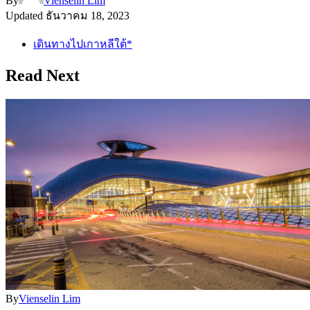
By
Vienselin Lim
Updated
ธันวาคม 18, 2023
เดินทางไปเกาหลีใต้*
Read Next
By
Vienselin Lim