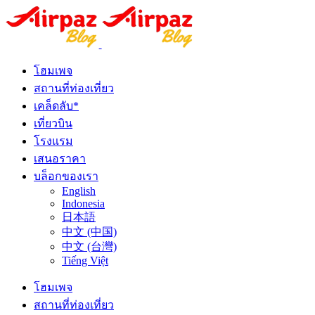
โฮมเพจ
สถานที่ท่องเที่ยว
เคล็ดลับ*
เที่ยวบิน
โรงแรม
เสนอราคา
บล็อกของเรา
English
Indonesia
日本語
中文 (中国)
中文 (台灣)
Tiếng Việt
โฮมเพจ
สถานที่ท่องเที่ยว