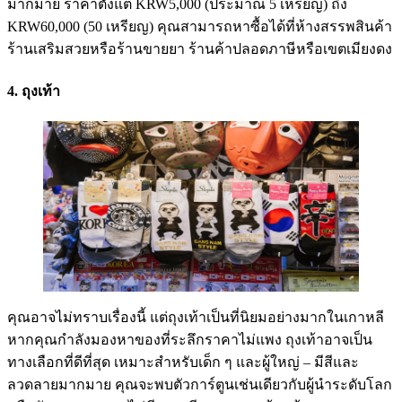
มากมาย ราคาตั้งแต่ KRW5,000 (ประมาณ 5 เหรียญ) ถึง
KRW60,000 (50 เหรียญ) คุณสามารถหาซื้อได้ที่ห้างสรรพสินค้า
ร้านเสริมสวยหรือร้านขายยา ร้านค้าปลอดภาษีหรือเขตเมียงดง
4. ถุงเท้า
คุณอาจไม่ทราบเรื่องนี้ แต่ถุงเท้าเป็นที่นิยมอย่างมากในเกาหลี
หากคุณกำลังมองหาของที่ระลึกราคาไม่แพง ถุงเท้าอาจเป็น
ทางเลือกที่ดีที่สุด เหมาะสำหรับเด็ก ๆ และผู้ใหญ่ – มีสีและ
ลวดลายมากมาย คุณจะพบตัวการ์ตูนเช่นเดียวกับผู้นำระดับโลก