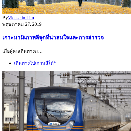
By
Vienselin Lim
พฤษภาคม 27, 2019
เกาะนามิเกาหลีจุดที่น่าสนใจและการสำรวจ
เมื่อผู้คนเดินทางม…
เดินทางไปเกาหลีใต้*