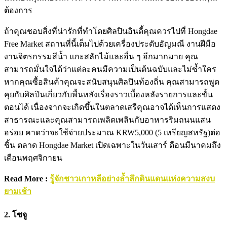
ต้องการ
ถ้าคุณชอบสิ่งที่น่ารักที่ทำโดยศิลปินอินดี้คุณควรไปที่ Hongdae
Free Market สถานที่นี้เต็มไปด้วยเครื่องประดับอัญมณี งานฝีมือ
งานจิตรกรรมสีน้ำ แกะสลักไม้และอื่น ๆ อีกมากมาย คุณ
สามารถมั่นใจได้ว่าแต่ละคนมีความเป็นต้นฉบับและไม่ซ้ำใคร
หากคุณซื้อสินค้าคุณจะสนับสนุนศิลปินท้องถิ่น คุณสามารถพูด
คุยกับศิลปินเกี่ยวกับพื้นหลังเรื่องราวเบื้องหลังรายการและขั้น
ตอนได้ เนื่องจากจะเกิดขึ้นในตลาดเสรีคุณอาจได้เห็นการแสดง
สาธารณะและคุณสามารถเพลิดเพลินกับอาหารริมถนนแสน
อร่อย คาดว่าจะใช้จ่ายประมาณ KRW5,000 (5 เหรียญสหรัฐ)ต่อ
ชิ้น ตลาด Hongdae Market เปิดเฉพาะในวันเสาร์ ดือนมีนาคมถึง
เดือนพฤศจิกายน
Read More :
รู้จักชาวเกาหลีอย่างล้ำลึกดินแดนแห่งความสงบ
ยามเช้า
2. โซจู