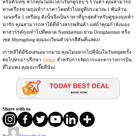
หรือตัวเลข หากคุณไม่มีเวลาเรียกดูรอบ ๆ ร้านค้า คุณสามารถ
หาเครื่องขายถุงเท้า! ราคาโดยทั่วไปอยู่ที่ประมาณ 1 พันล้าน
วอนหรือ 1 เหรียญ ดังนั้นจึงเป็นราคาที่ถูกสุดสำหรับคู่ของถุงเท้า
น่ารัก คุณสามารถหาได้ที่ห้างสรรพสินค้า แต่ถ้าคุณกำลังมอง
หาสวรรค์ถุงเท้าไปที่ตลาด Namdaemun ย่าน Dongdaemun หรือ
เขต Myengdong คุณจะเวียนหัวจากสีสันที่แสดง!
เกาหลีใต้มีข้อเสนอมากมาย คุณไม่อยากไปที่นั่นในวันหยุดครั้ง
ต่อไปหรอ? ปรึกษา
Airpaz
สำหรับการจัดการและตารางการบิน
ที่ไม่แพง คุณจะกรี๊ดที่นั่น!
Share with us