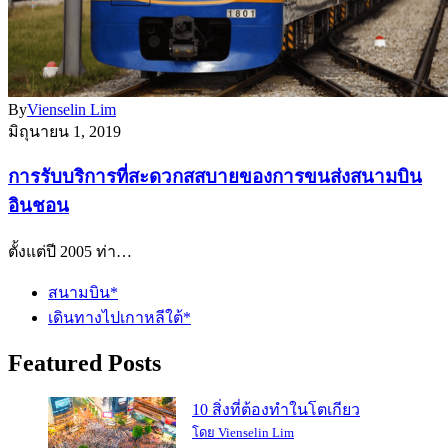
By
Vienselin Lim
มิถุนายน 1, 2019
การรับบริการที่สะดวกสสบายของการขนส่งสนามบิน
อินชอน
ตั้งแต่ปี 2005 ท่า…
สนามบิน*
เดินทางไปเกาหลีใต้*
Featured Posts
10 สิ่งที่ต้องทำในโตเกียว
โดย Vienselin Lim