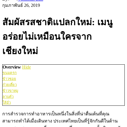
กุมภาพันธ์ 26, 2019
สัมผัสรสชาติแปลกใหม่: เมนู
อร่อยไม่เหมือนใครจาก
เชียงใหม่
Overview
Hide
ขนมครก
ข้าวซอย
ก๋วยเตี๋ยว
ข้าวขาหมู
ลาบคั่ว
ใส้อั่ว
การสำรวจการทำอาหารเป็นหนึ่งในสิ่งที่น่าตื่นเต้นที่คุณ
สามารถทำได้เมื่อเดินทาง ประเทศไทยเป็นที่รู้จักกันดีในด้าน