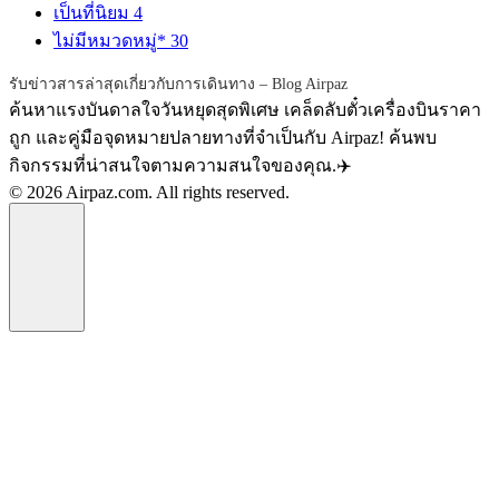
เป็นที่นิยม
4
ไม่มีหมวดหมู่*
30
รับข่าวสารล่าสุดเกี่ยวกับการเดินทาง – Blog Airpaz
ค้นหาแรงบันดาลใจวันหยุดสุดพิเศษ เคล็ดลับตั๋วเครื่องบินราคา
ถูก และคู่มือจุดหมายปลายทางที่จำเป็นกับ Airpaz! ค้นพบ
กิจกรรมที่น่าสนใจตามความสนใจของคุณ.✈️
© 2026 Airpaz.com. All rights reserved.