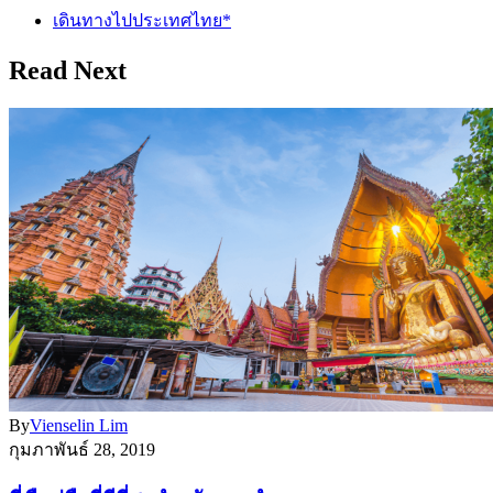
เดินทางไปประเทศไทย*
Read Next
By
Vienselin Lim
กุมภาพันธ์ 28, 2019