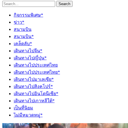
Search
กิจกรรมพิเศษ*
ข่าว*
สนามบิน
สนามบิน*
เคล็ดลับ*
เดินทางไปจีน*
เดินทางไปญี่ปุ่น*
เดินทางไปประเทศไทย
เดินทางไปประเทศไทย*
เดินทางไปมาเลเซีย*
เดินทางไปสิงคโปร์*
เดินทางไปอินโดนีเซีย*
เดินทางไปเกาหลีใต้*
เป็นที่นิยม
ไม่มีหมวดหมู่*