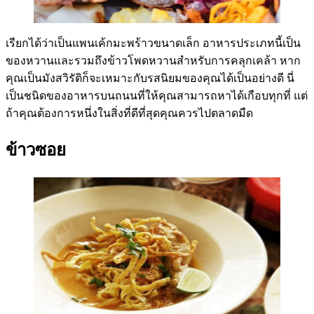
เรียกได้ว่าเป็นแพนเค้กมะพร้าวขนาดเล็ก อาหารประเภทนี้เป็น
ของหวานและรวมถึงข้าวโพดหวานสำหรับการคลุกเคล้า หาก
คุณเป็นมังสวิรัติก็จะเหมาะกับรสนิยมของคุณได้เป็นอย่างดี นี่
เป็นชนิดของอาหารบนถนนที่ให้คุณสามารถหาได้เกือบทุกที่ แต่
ถ้าคุณต้องการหนึ่งในสิ่งที่ดีที่สุดคุณควรไปตลาดมืด
ข้าวซอย