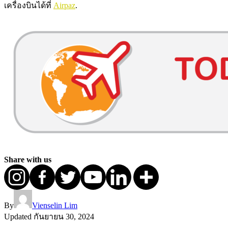
เครื่องบินได้ที่
Airpaz
.
Share with us
By
Vienselin Lim
Updated
กันยายน 30, 2024