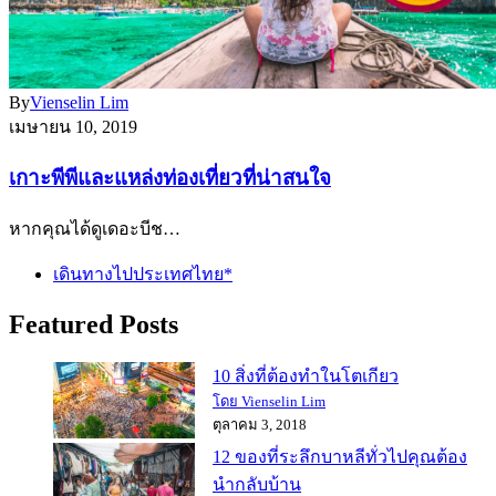
By
Vienselin Lim
เมษายน 10, 2019
เกาะพีพีและแหล่งท่องเที่ยวที่น่าสนใจ
หากคุณได้ดูเดอะบีช…
เดินทางไปประเทศไทย*
Featured Posts
10 สิ่งที่ต้องทำในโตเกียว
โดย Vienselin Lim
ตุลาคม 3, 2018
12 ของที่ระลึกบาหลีทั่วไปคุณต้อง
นำกลับบ้าน