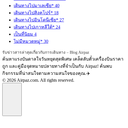
เดินทางไปมาเลเซีย*
40
เดินทางไปสิงคโปร์*
18
เดินทางไปอินโดนีเซีย*
27
เดินทางไปเกาหลีใต้*
24
เป็นที่นิยม
4
ไม่มีหมวดหมู่*
30
รับข่าวสารล่าสุดเกี่ยวกับการเดินทาง – Blog Airpaz
ค้นหาแรงบันดาลใจวันหยุดสุดพิเศษ เคล็ดลับตั๋วเครื่องบินราคา
ถูก และคู่มือจุดหมายปลายทางที่จำเป็นกับ Airpaz! ค้นพบ
กิจกรรมที่น่าสนใจตามความสนใจของคุณ.✈️
© 2026 Airpaz.com. All rights reserved.