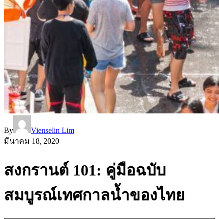
By
Vienselin Lim
มีนาคม 18, 2020
สงกรานต์ 101: คู่มือฉบับ
สมบูรณ์เทศกาลน้ำของไทย