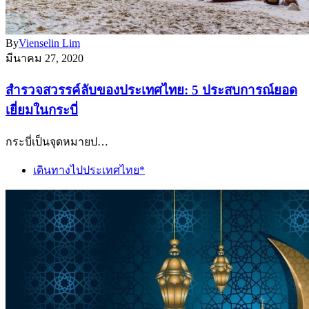
By
Vienselin Lim
มีนาคม 27, 2020
สำรวจสวรรค์ลับของประเทศไทย: 5 ประสบการณ์ยอด
เยี่ยมในกระบี่
กระบี่เป็นจุดหมายป…
เดินทางไปประเทศไทย*