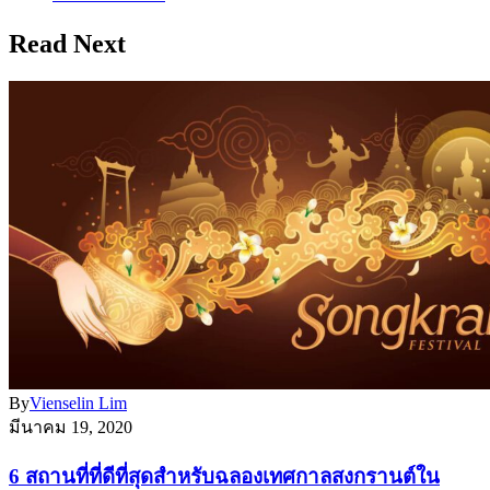
Read Next
By
Vienselin Lim
มีนาคม 19, 2020
6 สถานที่ที่ดีที่สุดสำหรับฉลองเทศกาลสงกรานต์ใน