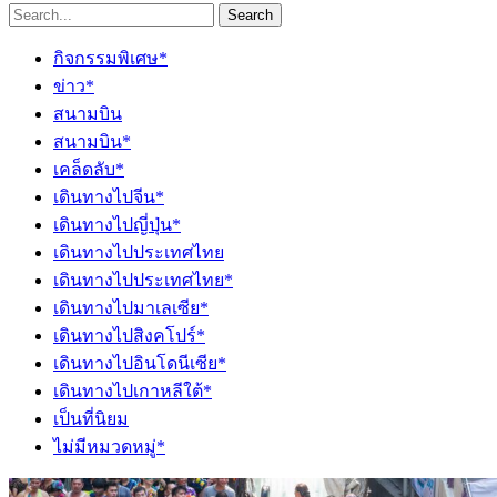
Search
กิจกรรมพิเศษ*
ข่าว*
สนามบิน
สนามบิน*
เคล็ดลับ*
เดินทางไปจีน*
เดินทางไปญี่ปุ่น*
เดินทางไปประเทศไทย
เดินทางไปประเทศไทย*
เดินทางไปมาเลเซีย*
เดินทางไปสิงคโปร์*
เดินทางไปอินโดนีเซีย*
เดินทางไปเกาหลีใต้*
เป็นที่นิยม
ไม่มีหมวดหมู่*