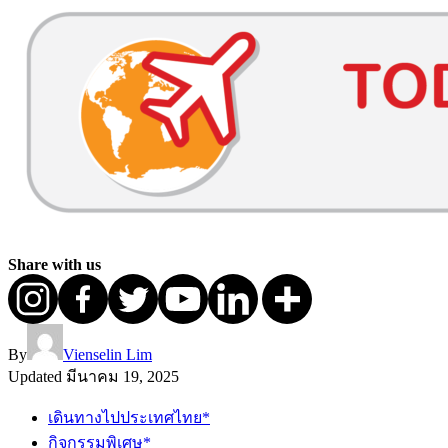
Share with us
By
Vienselin Lim
Updated
มีนาคม 19, 2025
เดินทางไปประเทศไทย*
กิจกรรมพิเศษ*