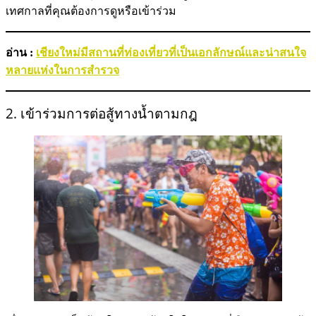
เทศกาลที่คุณต้องการดูหรือเข้าร่วม
อ่าน :
เชียงใหม่มีสถานที่ท่องเที่ยวที่เป็นเอกลักษณ์และน่าสนใจ
หลายแห่งในการสำรวจ
2. เข้าร่วมการต่อสู้ทางน้ำตามกฎ