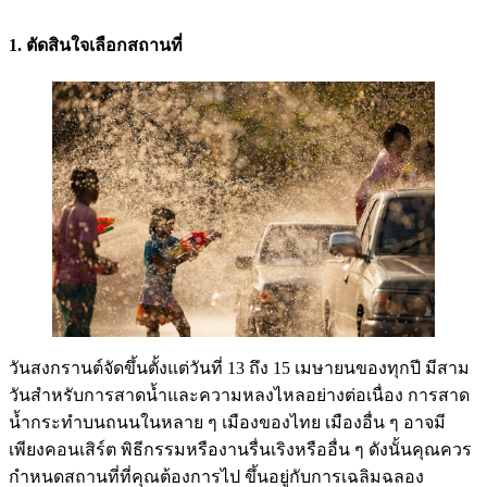
1. ตัดสินใจเลือกสถานที่
วันสงกรานต์จัดขึ้นตั้งแต่วันที่ 13 ถึง 15 เมษายนของทุกปี มีสาม
วันสำหรับการสาดน้ำและความหลงไหลอย่างต่อเนื่อง การสาด
น้ำกระทำบนถนนในหลาย ๆ เมืองของไทย เมืองอื่น ๆ อาจมี
เพียงคอนเสิร์ต พิธีกรรมหรืองานรื่นเริงหรืออื่น ๆ ดังนั้นคุณควร
กำหนดสถานที่ที่คุณต้องการไป ขึ้นอยู่กับการเฉลิมฉลอง