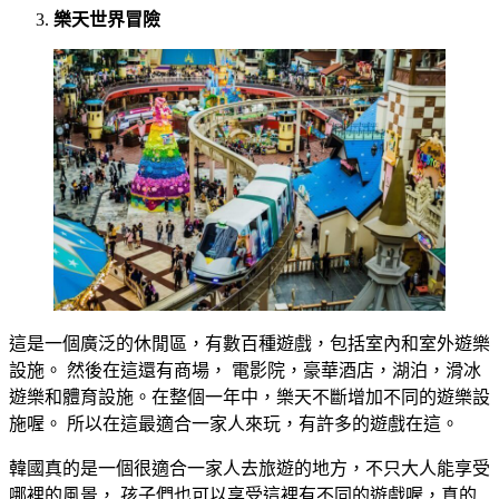
樂天世界冒險
這是一個廣泛的休閒區，有數百種遊戲，包括室內和室外遊樂
設施。 然後在這還有商場， 電影院，豪華酒店，湖泊，滑冰
遊樂和體育設施。在整個一年中，樂天不斷增加不同的遊樂設
施喔。 所以在這最適合一家人來玩，有許多的遊戲在這。
韓國真的是一個很適合一家人去旅遊的地方，不只大人能享受
哪裡的風景， 孩子們也可以享受這裡有不同的遊戲喔，真的