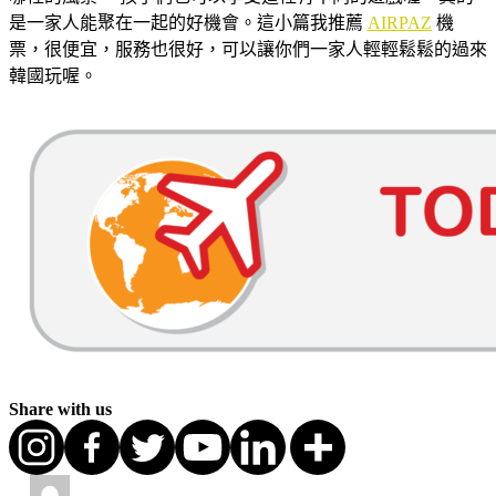
是一家人能聚在一起的好機會。這小篇我推薦
AIRPAZ
機
票，很便宜，服務也很好，可以讓你們一家人輕輕鬆鬆的過來
韓國玩喔。
Share with us