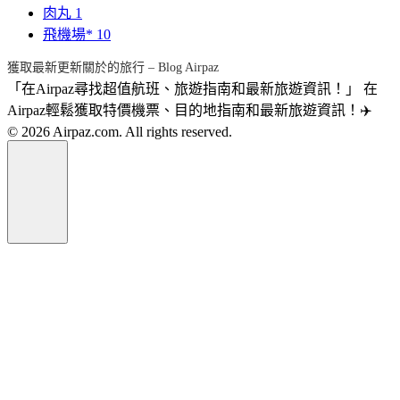
肉丸
1
飛機場*
10
獲取最新更新關於的旅行 – Blog Airpaz
「在Airpaz尋找超值航班、旅遊指南和最新旅遊資訊！」 在
Airpaz輕鬆獲取特價機票、目的地指南和最新旅遊資訊！✈️
© 2026 Airpaz.com. All rights reserved.