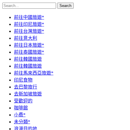
Search
前往中國旅遊*
前往印尼旅遊*
前往台灣旅遊*
前往意大利
前往日本旅遊*
前往泰國旅遊*
前往韓國旅遊
前往韓國旅遊
前往馬來西亞旅遊*
印尼食物
去巴黎旅行
去新加坡旅遊
受歡迎的
咖啡館
小费*
未分類*
浪漫目的地