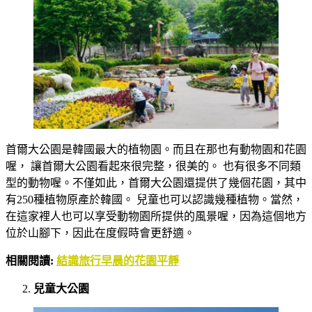
首爾大公園是韓國最大的植物園。而且在那也有動物園和花園
喔， 讓首爾大公園看起來很完整，很美的。 也有很多不同類
型的動物喔。不僅如此，首爾大公園還提供了幾個花園，其中
有250種植物原產於韓國。 兒童也可以認識幾種植物。當然，
在這家裡人也可以享受動物園所提供的風景喔，因為這個地方
位於山腳下，因此在度假時會更舒適。
相關閱讀:
結識旅行早晨的花園平靜
兒童大公園