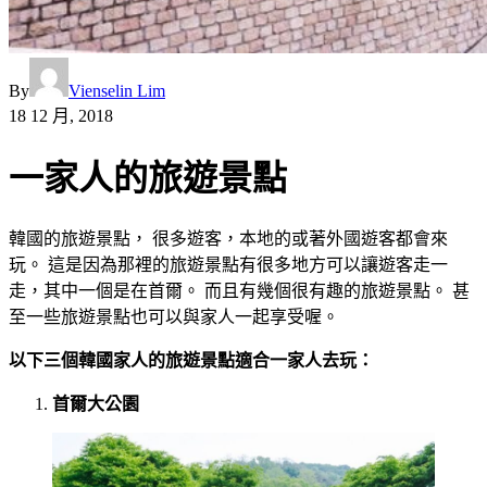
By
Vienselin Lim
18 12 月, 2018
一家人的旅遊景點
韓國的旅遊景點， 很多遊客，本地的或著外國遊客都會來
玩。 這是因為那裡的旅遊景點有很多地方可以讓遊客走一
走，其中一個是在首爾。 而且有幾個很有趣的旅遊景點。 甚
至一些旅遊景點也可以與家人一起享受喔。
以下三個韓國家人的旅遊景點適合一家人去玩：
首爾大公園