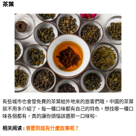
茶葉
有些城市也會發免費的茶葉給外地來的旅客們哦。中國的茶葉
就不用多介紹了，每一種口味都有自己的特色。想找哪一種口
味各個都有，真的讓你煩惱該選那一口味啦~
相关阅读 :
春節到底有什麼故事呢？