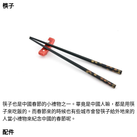
筷子
筷子也是中國春節的小禮物之一。畢竟是中國人嘛，都是用筷
子來吃飯的。而春節來的時候也有些城市會發筷子給外地來的
人當小禮物來紀念中國的春節呢。
配件