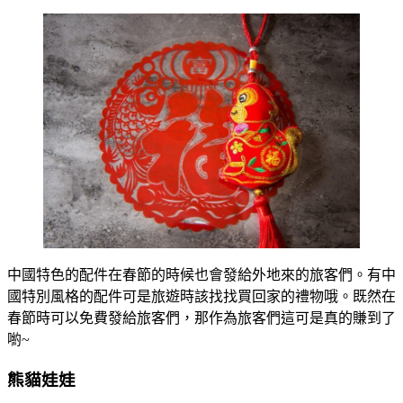
中國特色的配件在春節的時候也會發給外地來的旅客們。有中
國特別風格的配件可是旅遊時該找找買回家的禮物哦。既然在
春節時可以免費發給旅客們，那作為旅客們這可是真的賺到了
喲~
熊貓娃娃