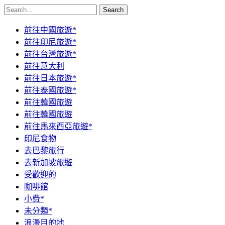
Search
前往中國旅遊*
前往印尼旅遊*
前往台灣旅遊*
前往意大利
前往日本旅遊*
前往泰國旅遊*
前往韓國旅遊
前往韓國旅遊
前往馬來西亞旅遊*
印尼食物
去巴黎旅行
去新加坡旅遊
受歡迎的
咖啡館
小费*
未分類*
浪漫目的地