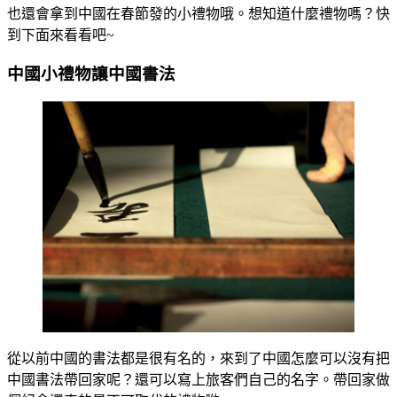
也還會拿到中國在春節發的小禮物哦。想知道什麼禮物嗎？快
到下面來看看吧~
中國小禮物讓中國書法
從以前中國的書法都是很有名的，來到了中國怎麼可以沒有把
中國書法帶回家呢？還可以寫上旅客們自己的名字。帶回家做