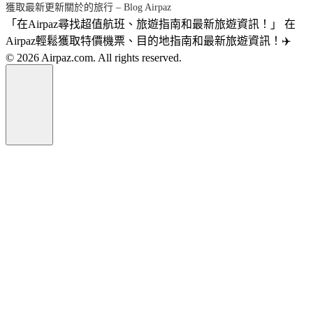
獲取最新更新關於的旅行 – Blog Airpaz
「在Airpaz尋找超值航班、旅遊指南和最新旅遊資訊！」 在
Airpaz輕鬆獲取特價機票、目的地指南和最新旅遊資訊！✈️
© 2026 Airpaz.com. All rights reserved.