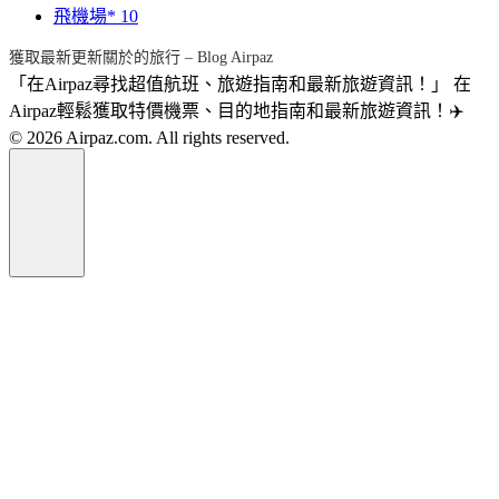
飛機場*
10
獲取最新更新關於的旅行 – Blog Airpaz
「在Airpaz尋找超值航班、旅遊指南和最新旅遊資訊！」 在
Airpaz輕鬆獲取特價機票、目的地指南和最新旅遊資訊！✈️
© 2026 Airpaz.com. All rights reserved.