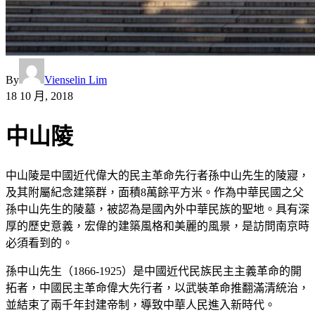
By
Vienselin Lim
18 10 月, 2018
中山陵
中山陵是中國近代偉大的民主革命先行者孫中山先生的陵寢，
及其附屬紀念建築群，面積8萬餘平方米。作為中華民國之父
孫中山先生的陵墓，被認為是國內外中華民族的聖地。具有深
厚的歷史意義，宏偉的建築風格和美麗的風景，是訪問南京時
必須看到的。
孫中山先生（1866-1925）是中國近代民族民主主義革命的開
拓者，中國民主革命偉大先行者，以武裝革命推翻滿清統治，
並結束了兩千年封建帝制，導致中華人民進入新時代。