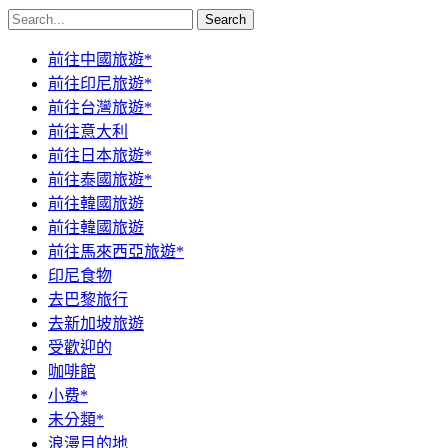
Search
前往中國旅遊*
前往印尼旅遊*
前往台灣旅遊*
前往意大利
前往日本旅遊*
前往泰國旅遊*
前往韓國旅遊
前往韓國旅遊
前往馬來西亞旅遊*
印尼食物
去巴黎旅行
去新加坡旅遊
受歡迎的
咖啡館
小费*
未分類*
浪漫目的地