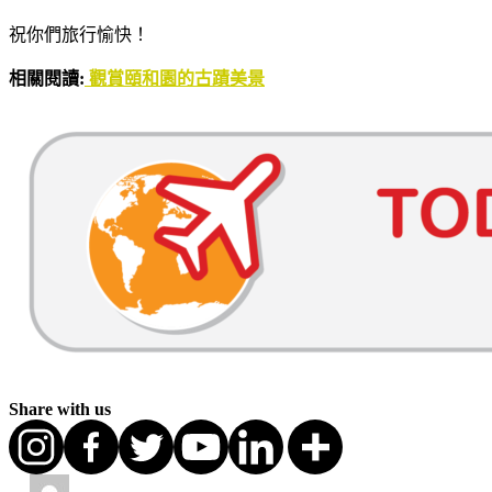
祝你們旅行愉快！
相關閱讀:
觀賞頤和園的古蹟美景
Share with us