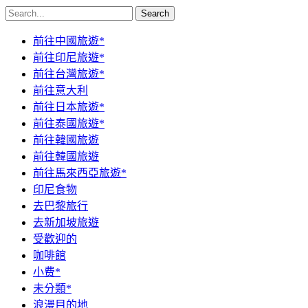
Search
前往中國旅遊*
前往印尼旅遊*
前往台灣旅遊*
前往意大利
前往日本旅遊*
前往泰國旅遊*
前往韓國旅遊
前往韓國旅遊
前往馬來西亞旅遊*
印尼食物
去巴黎旅行
去新加坡旅遊
受歡迎的
咖啡館
小费*
未分類*
浪漫目的地