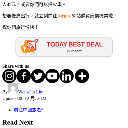
人45元。或者你們可以搭火車。
想要優惠出行，就立刻前往
Airpaz
網站購買廉價機票啦！
祝你們旅行愉快！
Share with us
By
Vienselin Lim
Updated
06 12 月, 2023
前往中國旅遊*
Read Next