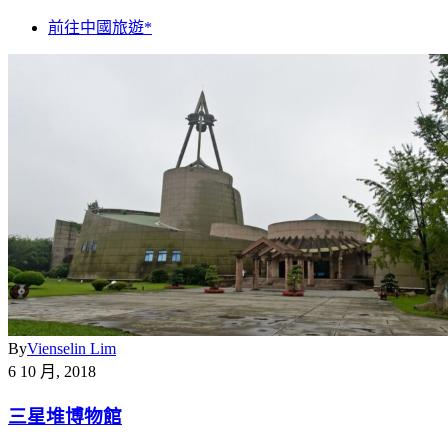
前往中國旅遊*
By
Vienselin Lim
6 10 月, 2018
三星堆博物館