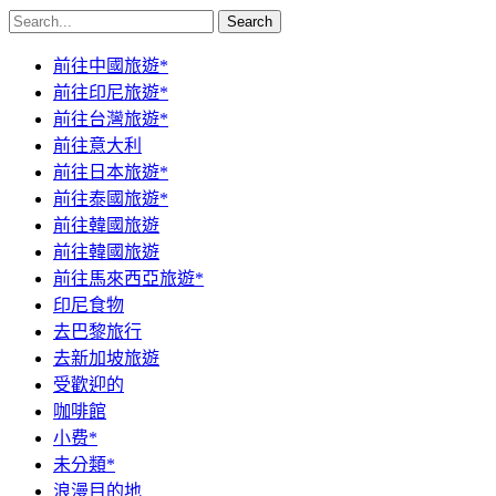
Search
前往中國旅遊*
前往印尼旅遊*
前往台灣旅遊*
前往意大利
前往日本旅遊*
前往泰國旅遊*
前往韓國旅遊
前往韓國旅遊
前往馬來西亞旅遊*
印尼食物
去巴黎旅行
去新加坡旅遊
受歡迎的
咖啡館
小费*
未分類*
浪漫目的地