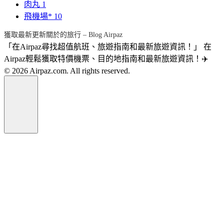
肉丸
1
飛機場*
10
獲取最新更新關於的旅行 – Blog Airpaz
「在Airpaz尋找超值航班、旅遊指南和最新旅遊資訊！」 在
Airpaz輕鬆獲取特價機票、目的地指南和最新旅遊資訊！✈️
© 2026 Airpaz.com. All rights reserved.