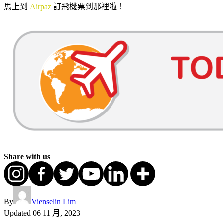
馬上到
Airpaz
訂飛機票到那裡啦！
Share with us
By
Vienselin Lim
Updated
06 11 月, 2023