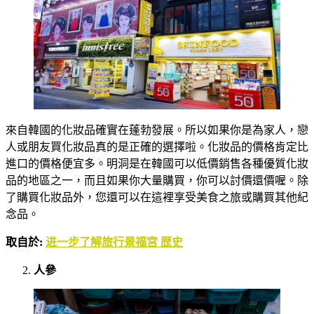
來自韓國的化妝品確實在蓬勃發展。所以如果你是為家人，戀
人或朋友買化妝品真的是正確的選擇啦。化妝品的價格肯定比
進口的價格便宜多。明洞是在韓國可以低價銷售各種優質化妝
品的地區之一，而且如果你大量購買，你可以討價還價喔。除
了購買化妝品外，您還可以在這裡享受美食之旅或購買其他紀
念品。
取自於:
进一步了解旅行景福宮 歴史
人參