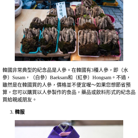
韓國非常典型的紀念品是人參。在韓國有3種人參，即（水
參）Susam，（白參）Baeksam和（紅參）Hongsam。不過，
雖然是在韓國買的人參，價格並不便宜喔～如果您想節省預
算，您可以購買以人參製作的食品，藥品或飲料形式的紀念品
買給親戚朋友。
韓服