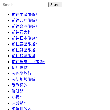
Search
前往中國旅遊*
前往印尼旅遊*
前往台灣旅遊*
前往意大利
前往日本旅遊*
前往泰國旅遊*
前往韓國旅遊
前往韓國旅遊
前往馬來西亞旅遊*
印尼食物
去巴黎旅行
去新加坡旅遊
受歡迎的
咖啡館
小费*
未分類*
浪漫目的地