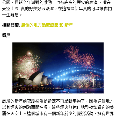
公園，目睹全年派對的激動，也有許多的煙火的表演,，噴在
天空上喔, 真的好美好浪漫喔，在這裡過新年真的可以讓你們
一生難忘。
相關閱讀:
最佳的地方過聖誕節 和 新年
悉
尼
悉尼的新年前夜慶祝活動肯定不再是新事物了，因為這個地方
以其煙火的刺激而聞名喔，這些煙火無休止地整夜炫耀它的美
麗在天空上。這個城市有一個新年前夕的慶祝活動，擁有世界