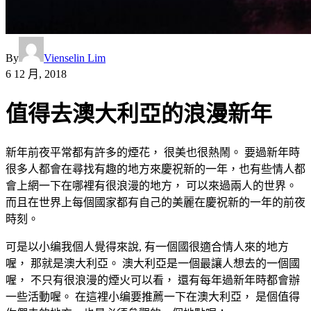
By
Vienselin Lim
6 12 月, 2018
值得去澳大利亞的浪漫新年
新年前夜平常都有許多的煙花， 很美也很熱鬧。 要過新年時
很多人都會在尋找有趣的地方來慶祝新的一年，也有些情人都
會上網一下在哪裡有很浪漫的地方， 可以來過兩人的世界。
而且在世界上每個國家都有自己的美麗在慶祝新的一年的前夜
時刻。
可是以小编我個人覺得來說, 有一個國很適合情人來的地方
喔， 那就是澳大利亞。 澳大利亞是一個最讓人想去的一個國
喔， 不只有很浪漫的煙火可以看， 還有每年過新年時都會辦
一些活動喔。 在這裡小编要推薦一下在澳大利亞， 是個值得