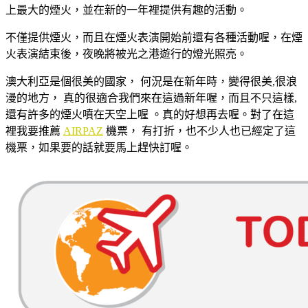
上最大的煙火，並在新的一年裡提供有趣的活動。
不僅提供煙火，而且在煙火表演開始前還有各種活動喔，在煙
火表演結束後，夜晚將被光之港遊行的燈光照亮。
澳大利亞是個很美的國家， 何況是在新年時，變得很美,很浪
漫的地方， 真的很適合我們來在這過新年喔，而且不只這樣,
還有許多的煙火噴在天空上喔 。真的好想再去喔。對了在這
裡我要推薦
AIRPAZ
機票， 有打折，也不少人也已經定了這
機票，如果要的話就要馬上趕快訂喔。