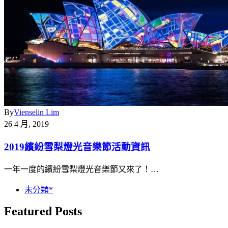
By
Vienselin Lim
26 4 月, 2019
2019繽紛雪梨燈光音樂節活動資訊
一年一度的繽紛雪梨燈光音樂節又來了！…
未分類*
Featured Posts