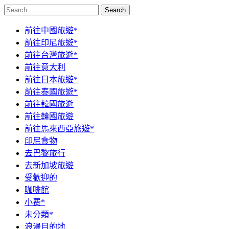
Search
前往中國旅遊*
前往印尼旅遊*
前往台灣旅遊*
前往意大利
前往日本旅遊*
前往泰國旅遊*
前往韓國旅遊
前往韓國旅遊
前往馬來西亞旅遊*
印尼食物
去巴黎旅行
去新加坡旅遊
受歡迎的
咖啡館
小费*
未分類*
浪漫目的地