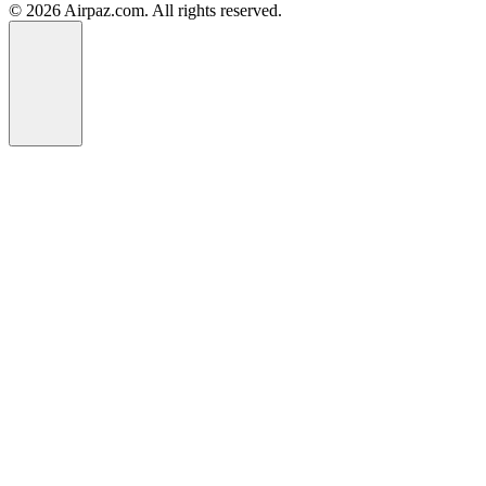
© 2026 Airpaz.com. All rights reserved.