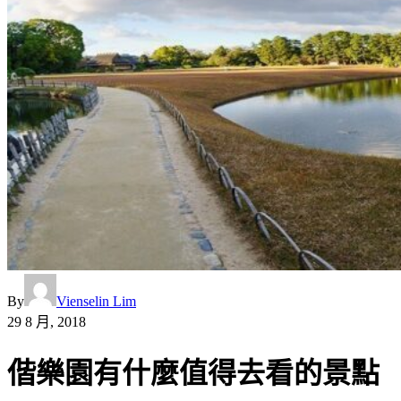
By
Vienselin Lim
29 8 月, 2018
偕樂園有什麼值得去看的景點