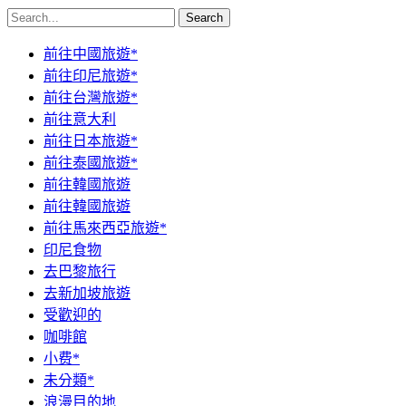
Search
前往中國旅遊*
前往印尼旅遊*
前往台灣旅遊*
前往意大利
前往日本旅遊*
前往泰國旅遊*
前往韓國旅遊
前往韓國旅遊
前往馬來西亞旅遊*
印尼食物
去巴黎旅行
去新加坡旅遊
受歡迎的
咖啡館
小费*
未分類*
浪漫目的地