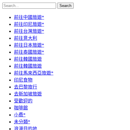
Search
前往中國旅遊*
前往印尼旅遊*
前往台灣旅遊*
前往意大利
前往日本旅遊*
前往泰國旅遊*
前往韓國旅遊
前往韓國旅遊
前往馬來西亞旅遊*
印尼食物
去巴黎旅行
去新加坡旅遊
受歡迎的
咖啡館
小费*
未分類*
浪漫目的地