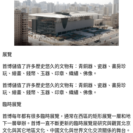
展覽
首博儲值了許多歷史悠久的文物有：青銅器、瓷器、書房珍
玩、繪畫、錢幣、玉器、印章、織繡、佛像。
首博儲值了許多歷史悠久的文物有：青銅器、瓷器、書房珍
玩、繪畫、錢幣、玉器、印章、織繡、佛像。
臨時展覽
首博每年都有很多臨時展覽，通常在西區的矩形展覽一層和地
下一層舉辦。首博一直不斷更新的臨時展覽是研究與觀賞北京
文化與其它地區文化、中國文化與世界文化交流關係的舞台。