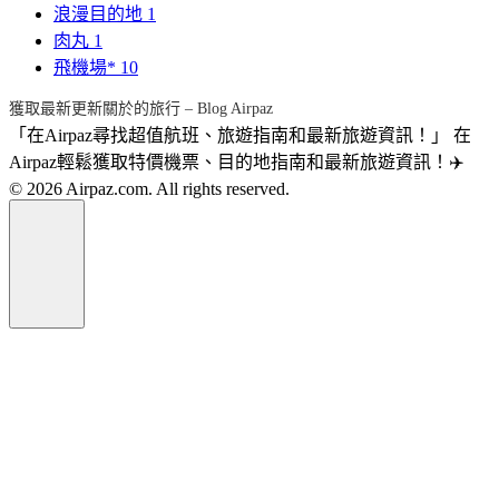
浪漫目的地
1
肉丸
1
飛機場*
10
獲取最新更新關於的旅行 – Blog Airpaz
「在Airpaz尋找超值航班、旅遊指南和最新旅遊資訊！」 在
Airpaz輕鬆獲取特價機票、目的地指南和最新旅遊資訊！✈️
© 2026 Airpaz.com. All rights reserved.