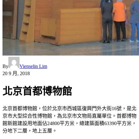
By
Vienselin Lim
20 9 月, 2018
北京首都博物館
北京首都博物館，位於北京市西城區復興門外大街16號，是北
京市大型綜合性博物館，為北京市文物局直屬單位。首都博物
館新館建設用地面佔24800平方米，總建築面積63390平方米，
分地下二層，地上五層。