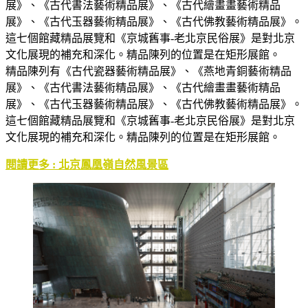
展》、《古代書法藝術精品展》、《古代繪畫畫藝術精品
展》、《古代玉器藝術精品展》、《古代佛教藝術精品展》。
這七個館藏精品展覽和《京城舊事-老北京民俗展》是對北京
文化展現的補充和深化。精品陳列的位置是在矩形展館。
精品陳列有《古代瓷器藝術精品展》、《燕地青銅藝術精品
展》、《古代書法藝術精品展》、《古代繪畫畫藝術精品
展》、《古代玉器藝術精品展》、《古代佛教藝術精品展》。
這七個館藏精品展覽和《京城舊事-老北京民俗展》是對北京
文化展現的補充和深化。精品陳列的位置是在矩形展館。
閱讀更多 : 北京鳳凰嶺自然風景區