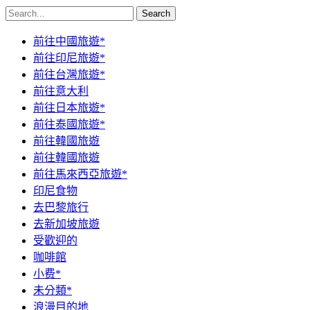
Search
前往中國旅遊*
前往印尼旅遊*
前往台灣旅遊*
前往意大利
前往日本旅遊*
前往泰國旅遊*
前往韓國旅遊
前往韓國旅遊
前往馬來西亞旅遊*
印尼食物
去巴黎旅行
去新加坡旅遊
受歡迎的
咖啡館
小费*
未分類*
浪漫目的地