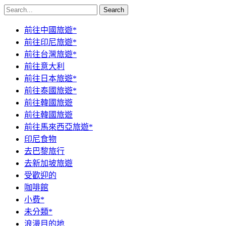
Search
前往中國旅遊*
前往印尼旅遊*
前往台灣旅遊*
前往意大利
前往日本旅遊*
前往泰國旅遊*
前往韓國旅遊
前往韓國旅遊
前往馬來西亞旅遊*
印尼食物
去巴黎旅行
去新加坡旅遊
受歡迎的
咖啡館
小费*
未分類*
浪漫目的地