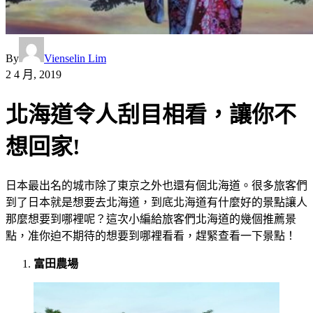
By
Vienselin Lim
2 4 月, 2019
北海道令人刮目相看，讓你不
想回家!
日本最出名的城市除了東京之外也還有個北海道。很多旅客們
到了日本就是想要去北海道，到底北海道有什麼好的景點讓人
那麼想要到哪裡呢？這次小編給旅客們北海道的幾個推薦景
點，准你迫不期待的想要到哪裡看看，趕緊查看一下景點！
富田農場