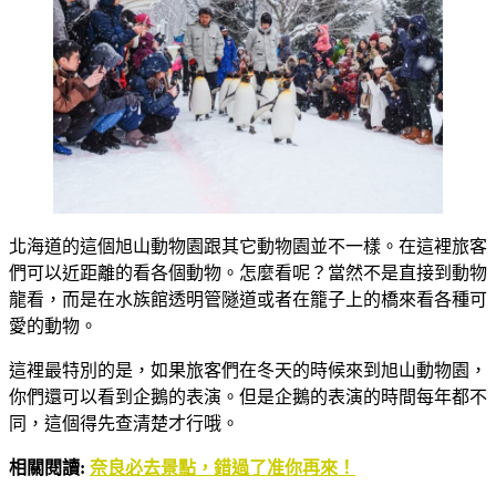
北海道的這個旭山動物園跟其它動物園並不一樣。在這裡旅客
們可以近距離的看各個動物。怎麼看呢？當然不是直接到動物
龍看，而是在水族館透明管隧道或者在籠子上的橋來看各種可
愛的動物。
這裡最特別的是，如果旅客們在冬天的時候來到旭山動物園，
你們還可以看到企鵝的表演。但是企鵝的表演的時間每年都不
同，這個得先查清楚才行哦。
相關閱讀:
奈良必去景點，錯過了准你再來！