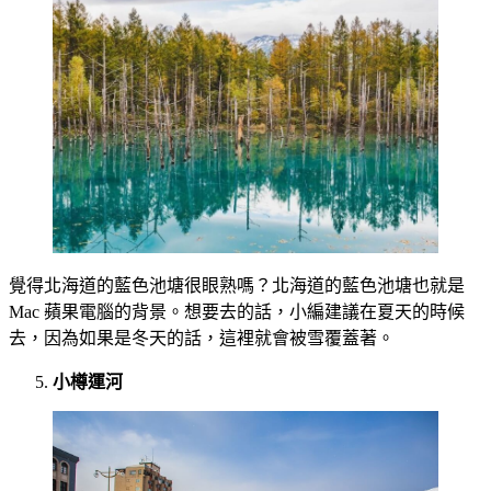
覺得北海道的藍色池塘很眼熟嗎？北海道的藍色池塘也就是
Mac 蘋果電腦的背景。想要去的話，小編建議在夏天的時候
去，因為如果是冬天的話，這裡就會被雪覆蓋著。
小樽運河