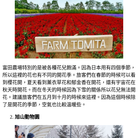
富田農場特別的是被各種花兒飽滿。因為日本用有四個季節，
所以這裡的花也有不同的開花季。旅客們在春節的時候可以看
到櫻花開，夏天看到薰衣草花和郁金香在開花，還有宇宙花在
秋天時開花。而在冬天的時候因為下雪的關係所以花兒無法開
花。建議旅客們在五月到十月的時候來這裡。因為這個時候除
了是開花的季節，空氣也比較溫暖些。
旭山動物園