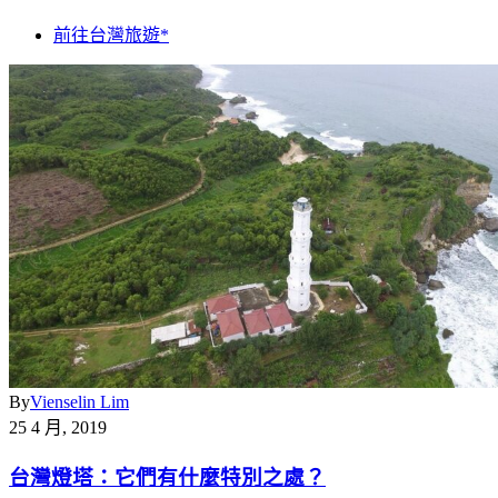
前往台灣旅遊*
By
Vienselin Lim
25 4 月, 2019
台灣燈塔：它們有什麼特別之處？