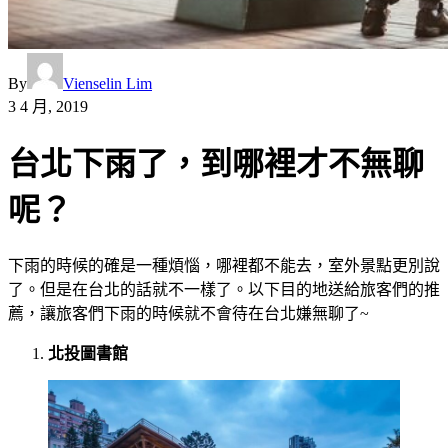
By
Vienselin Lim
3 4 月, 2019
台北下雨了，到哪裡才不無聊
呢？
下雨的時候的確是一種煩惱，哪裡都不能去，室外景點更別說
了。但是在台北的話就不一樣了。以下目的地送給旅客們的推
薦，讓旅客們下雨的時候就不會待在台北嫌無聊了~
北投圖書館