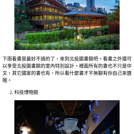
下雨看書是最好不過的了，來到北投圖書館吧。看書之外還可
以享受北投圖書館的室內特別設計。裡面所有的書也不只是中
文，其它國家的書也有，所以看什麼書才不無聊有你自己來選
哦。
科技博物館