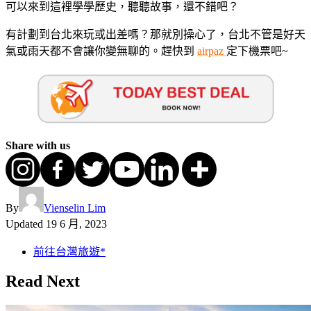
可以來到這裡學學歷史，聽聽故事，還不錯吧？
有計劃到台北來玩或出差嗎？那就別操心了，台北不管是好天
氣或雨天都不會讓你變無聊的。趕快到
airpaz
定下機票吧~
Share with us
By
Vienselin Lim
Updated
19 6 月, 2023
前往台灣旅遊*
Read Next