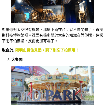
如果你對太空很有興趣，那麼下雨在台北就不是問題了，直接
到科技博物館吧。裡面有很多關於太空的知識在等你哦，這樣
下雨不怕無聊，反而更加有趣了。
取自於:
陽明山最佳景點，到了別忘了拍照哦！
大魯閣