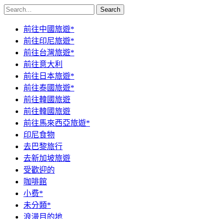
Search
前往中國旅遊*
前往印尼旅遊*
前往台灣旅遊*
前往意大利
前往日本旅遊*
前往泰國旅遊*
前往韓國旅遊
前往韓國旅遊
前往馬來西亞旅遊*
印尼食物
去巴黎旅行
去新加坡旅遊
受歡迎的
咖啡館
小费*
未分類*
浪漫目的地