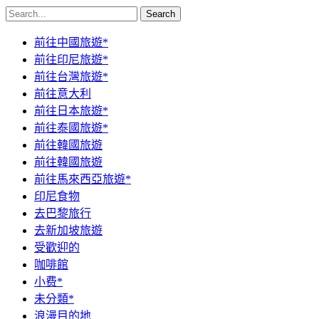
Search
前往中國旅遊*
前往印尼旅遊*
前往台灣旅遊*
前往意大利
前往日本旅遊*
前往泰國旅遊*
前往韓國旅遊
前往韓國旅遊
前往馬來西亞旅遊*
印尼食物
去巴黎旅行
去新加坡旅遊
受歡迎的
咖啡館
小费*
未分類*
浪漫目的地