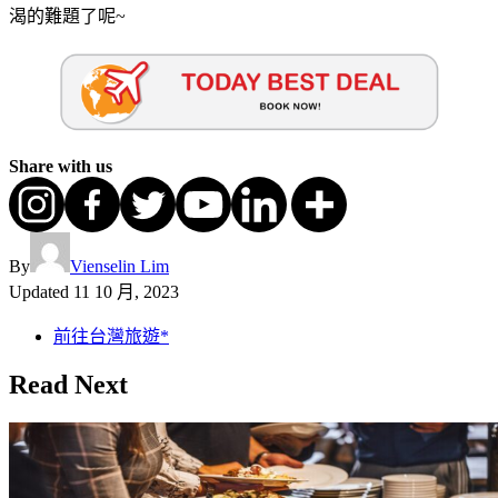
渴的難題了呢~
Share with us
By
Vienselin Lim
Updated
11 10 月, 2023
前往台灣旅遊*
Read Next