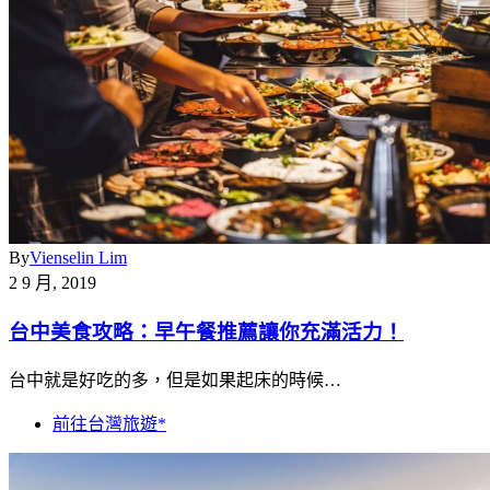
By
Vienselin Lim
2 9 月, 2019
台中美食攻略：早午餐推薦讓你充滿活力！
台中就是好吃的多，但是如果起床的時候…
前往台灣旅遊*