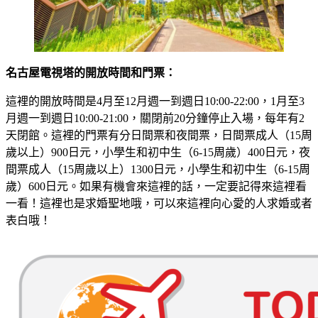
名古屋電視塔的開放時間和門票：
這裡的開放時間是4月至12月週一到週日10:00-22:00，1月至3
月週一到週日10:00-21:00，關閉前20分鐘停止入場，每年有2
天閉館。這裡的門票有分日間票和夜間票，日間票成人（15周
歲以上）900日元，小學生和初中生（6-15周歲）400日元，夜
間票成人（15周歲以上）1300日元，小學生和初中生（6-15周
歲）600日元。如果有機會來這裡的話，一定要記得來這裡看
一看！這裡也是求婚聖地哦，可以來這裡向心愛的人求婚或者
表白哦！