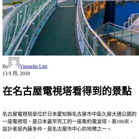
By
Vienselin Lim
13 9 月, 2018
在名古屋電視塔看得到的景點
名古屋電視塔是位於日本愛知縣名古屋市中區久屋大通公園的
一座電視塔，是日本最早完工的一座集約電波塔，高180米，
設計者是內藤多仲，是名古屋市中心的地標之一。