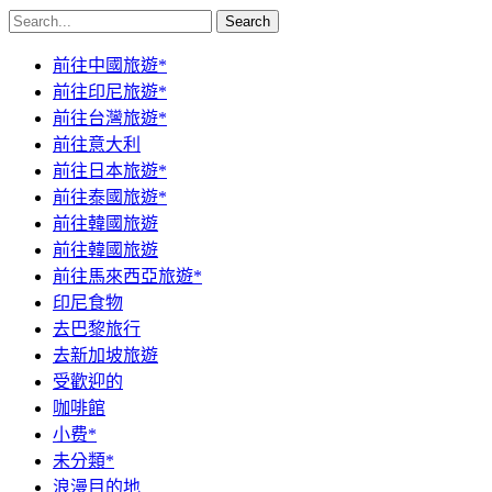
Search
前往中國旅遊*
前往印尼旅遊*
前往台灣旅遊*
前往意大利
前往日本旅遊*
前往泰國旅遊*
前往韓國旅遊
前往韓國旅遊
前往馬來西亞旅遊*
印尼食物
去巴黎旅行
去新加坡旅遊
受歡迎的
咖啡館
小费*
未分類*
浪漫目的地