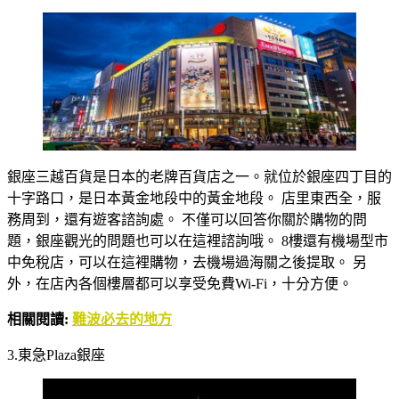
銀座三越百貨是日本的老牌百貨店之一。就位於銀座四丁目的
十字路口，是日本黃金地段中的黃金地段。 店里東西全，服
務周到，還有遊客諮詢處。 不僅可以回答你關於購物的問
題，銀座觀光的問題也可以在這裡諮詢哦。 8樓還有機場型市
中免稅店，可以在這裡購物，去機場過海關之後提取。 另
外，在店內各個樓層都可以享受免費Wi-Fi，十分方便。
相關閱讀:
難波必去的地方
3.東急Plaza銀座