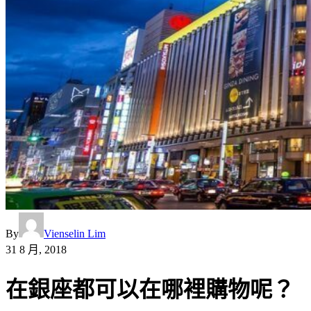
By
Vienselin Lim
31 8 月, 2018
在銀座都可以在哪裡購物呢？