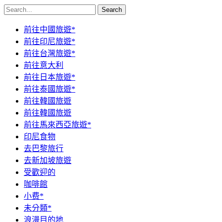
Search
前往中國旅遊*
前往印尼旅遊*
前往台灣旅遊*
前往意大利
前往日本旅遊*
前往泰國旅遊*
前往韓國旅遊
前往韓國旅遊
前往馬來西亞旅遊*
印尼食物
去巴黎旅行
去新加坡旅遊
受歡迎的
咖啡館
小费*
未分類*
浪漫目的地