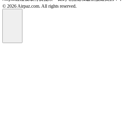
© 2026 Airpaz.com. All rights reserved.