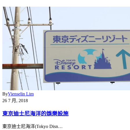
By
Vienselin Lim
26 7 月, 2018
東京迪士尼海洋的娛樂設施
東京迪士尼海洋(Tokyo Disn…