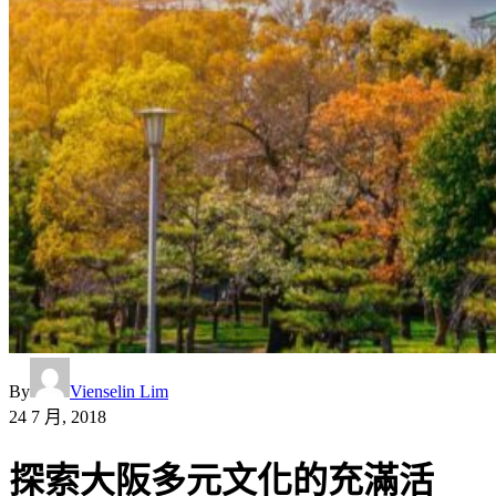
By
Vienselin Lim
24 7 月, 2018
探索大阪多元文化的充滿活