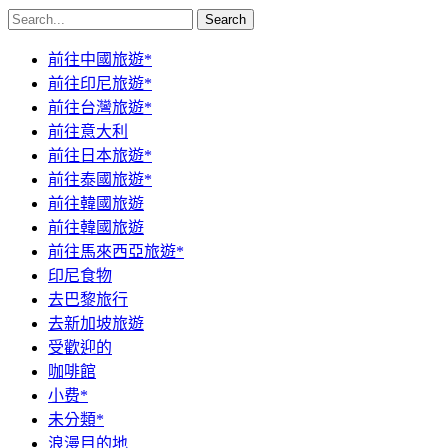
Search
前往中國旅遊*
前往印尼旅遊*
前往台灣旅遊*
前往意大利
前往日本旅遊*
前往泰國旅遊*
前往韓國旅遊
前往韓國旅遊
前往馬來西亞旅遊*
印尼食物
去巴黎旅行
去新加坡旅遊
受歡迎的
咖啡館
小费*
未分類*
浪漫目的地