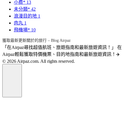
小费*
13
未分類*
42
浪漫目的地
1
肉丸
1
飛機場*
10
獲取最新更新關於的旅行 – Blog Airpaz
「在Airpaz尋找超值航班、旅遊指南和最新旅遊資訊！」 在
Airpaz輕鬆獲取特價機票、目的地指南和最新旅遊資訊！✈️
© 2026 Airpaz.com. All rights reserved.