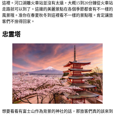
這裡。河口湖離火車站並沒有太遠，大概15到20分鐘從火車站
走路就可以到了。這邊的美麗景點在各個季節都會有不一樣的
風景哦。准你在春夏秋冬到這裡看不一樣的景點哦。肯定讓旅
客們不捨得回家。
忠霊塔
想要看看有富士山作為背景的神社的話，那旅客們真的該來到