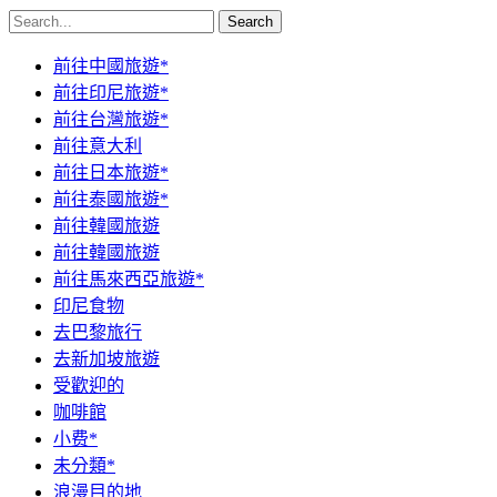
Search
前往中國旅遊*
前往印尼旅遊*
前往台灣旅遊*
前往意大利
前往日本旅遊*
前往泰國旅遊*
前往韓國旅遊
前往韓國旅遊
前往馬來西亞旅遊*
印尼食物
去巴黎旅行
去新加坡旅遊
受歡迎的
咖啡館
小费*
未分類*
浪漫目的地