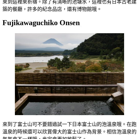
來到這裡來祈禱。除了有清晰的池塘水，這裡也有日本古老建
築的餐廳，許多的紀念品店，還有博物館哦。
Fujikawaguchiko Onsen
來到了富士山可不要錯過試一下日本富士山的泡溫泉哦。在跑
溫泉的時候還可以欣賞偉大的富士山作為背景。相信泡溫泉的