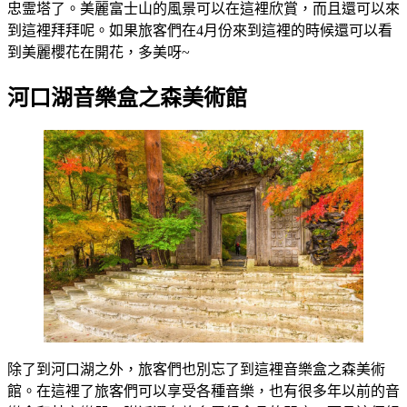
忠霊塔了。美麗富士山的風景可以在這裡欣賞，而且還可以來
到這裡拜拜呢。如果旅客們在4月份來到這裡的時候還可以看
到美麗櫻花在開花，多美呀~
河口湖音樂盒之森美術館
除了到河口湖之外，旅客們也別忘了到這裡音樂盒之森美術
館。在這裡了旅客們可以享受各種音樂，也有很多年以前的音