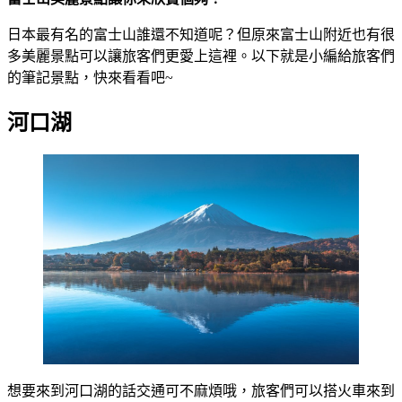
日本最有名的富士山誰還不知道呢？但原來富士山附近也有很
多美麗景點可以讓旅客們更愛上這裡。以下就是小編給旅客們
的筆記景點，快來看看吧~
河口湖
想要來到河口湖的話交通可不麻煩哦，旅客們可以搭火車來到