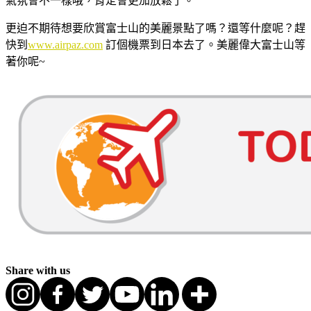
氣氛會不一樣哦，肯定會更加放鬆了。
更迫不期待想要欣賞富士山的美麗景點了嗎？還等什麼呢？趕
快到
www.airpaz.com
訂個機票到日本去了。美麗偉大富士山等
著你呢~
Share with us