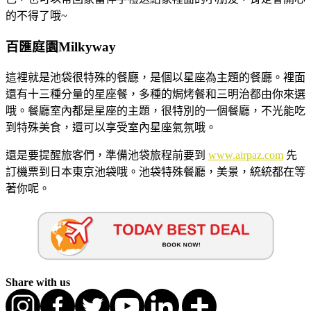
的不得了哦~
百匯庭園Milkyway
這裡就是池袋很特殊的餐廳，是個以星座為主題的餐廳。裡面
還有十三種分量的星座餐，多種的焗烤餐和三明治都由你來選
哦。餐廳室內都是星座的主題，很特別的一個餐廳，不光能吃
到特殊美食，還可以享受室內星座氣氛哦。
還是要提醒旅客們，準備池袋旅程前要到
www.airpaz.com
先
訂機票到日本東京池袋哦。池袋特殊餐廳，美景，統統都在等
著你呢。
Share with us