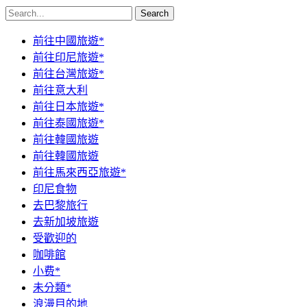
Search
前往中國旅遊*
前往印尼旅遊*
前往台灣旅遊*
前往意大利
前往日本旅遊*
前往泰國旅遊*
前往韓國旅遊
前往韓國旅遊
前往馬來西亞旅遊*
印尼食物
去巴黎旅行
去新加坡旅遊
受歡迎的
咖啡館
小费*
未分類*
浪漫目的地