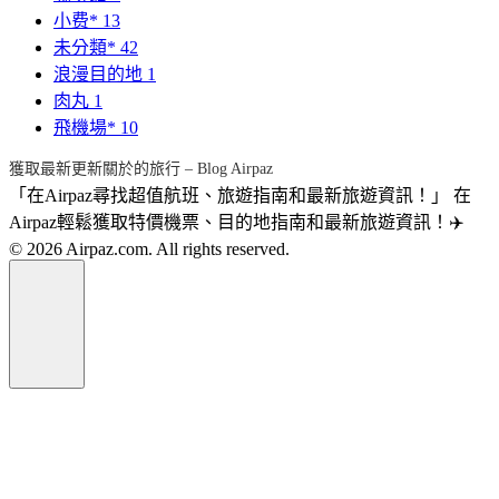
小费*
13
未分類*
42
浪漫目的地
1
肉丸
1
飛機場*
10
獲取最新更新關於的旅行 – Blog Airpaz
「在Airpaz尋找超值航班、旅遊指南和最新旅遊資訊！」 在
Airpaz輕鬆獲取特價機票、目的地指南和最新旅遊資訊！✈️
© 2026 Airpaz.com. All rights reserved.