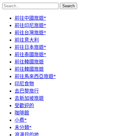
Search
前往中國旅遊*
前往印尼旅遊*
前往台灣旅遊*
前往意大利
前往日本旅遊*
前往泰國旅遊*
前往韓國旅遊
前往韓國旅遊
前往馬來西亞旅遊*
印尼食物
去巴黎旅行
去新加坡旅遊
受歡迎的
咖啡館
小费*
未分類*
浪漫目的地