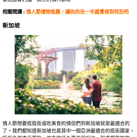
相關閱讀 :
情人節禮物推薦，讓你的另一半感覺得到特別吧
新加坡
情人節想要逛逛街或吃美食的情侶們到新加坡就是最適合的
了。我們都知道新加坡也是其中一個亞洲最適合的逛街國家，