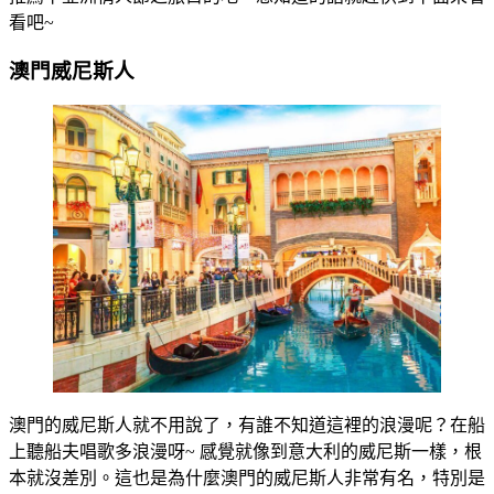
看吧~
澳門威尼斯人
澳門的威尼斯人就不用說了，有誰不知道這裡的浪漫呢？在船
上聽船夫唱歌多浪漫呀~ 感覺就像到意大利的威尼斯一樣，根
本就沒差別。這也是為什麼澳門的威尼斯人非常有名，特別是