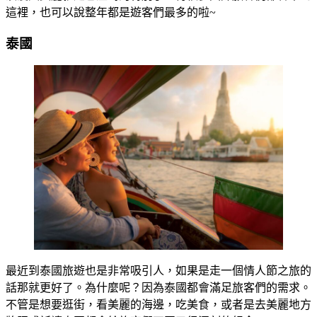
這裡，也可以說整年都是遊客們最多的啦~
泰國
最近到泰國旅遊也是非常吸引人，如果是走一個情人節之旅的
話那就更好了。為什麼呢？因為泰國都會滿足旅客們的需求。
不管是想要逛街，看美麗的海邊，吃美食，或者是去美麗地方