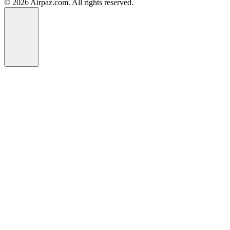
© 2026 Airpaz.com. All rights reserved.