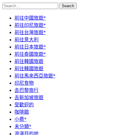
Search
前往中國旅遊*
前往印尼旅遊*
前往台灣旅遊*
前往意大利
前往日本旅遊*
前往泰國旅遊*
前往韓國旅遊
前往韓國旅遊
前往馬來西亞旅遊*
印尼食物
去巴黎旅行
去新加坡旅遊
受歡迎的
咖啡館
小费*
未分類*
浪漫目的地