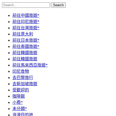
Search
前往中國旅遊*
前往印尼旅遊*
前往台灣旅遊*
前往意大利
前往日本旅遊*
前往泰國旅遊*
前往韓國旅遊
前往韓國旅遊
前往馬來西亞旅遊*
印尼食物
去巴黎旅行
去新加坡旅遊
受歡迎的
咖啡館
小费*
未分類*
浪漫目的地