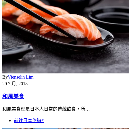
By
Vienselin Lim
29 7 月, 2018
和風美食
和風美食理是日本人日常的傳統飲食，所…
前往日本旅遊*