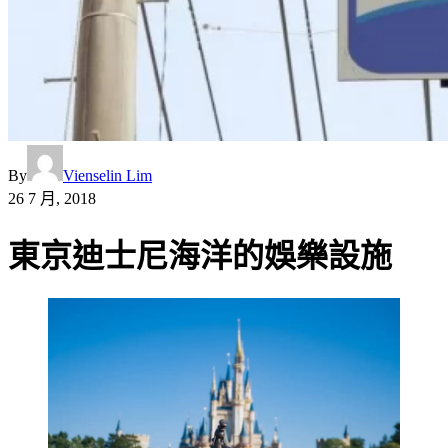
By
Vienselin Lim
26 7 月, 2018
東京迪士尼海洋的娛樂設施