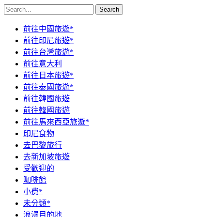
Search
前往中國旅遊*
前往印尼旅遊*
前往台灣旅遊*
前往意大利
前往日本旅遊*
前往泰國旅遊*
前往韓國旅遊
前往韓國旅遊
前往馬來西亞旅遊*
印尼食物
去巴黎旅行
去新加坡旅遊
受歡迎的
咖啡館
小费*
未分類*
浪漫目的地