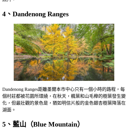
4、Dandenong Ranges
Dandenong Ranges距離墨爾本市中心只有一個小時的路程，每
個村莊都被花園所環繞，在秋天，楓葉和山毛櫸的樹葉發生變
化，但最壯觀的景色是，猶如明信片般的金色銀杏樹葉降落在
湖面。
5、藍山（Blue Mountain）