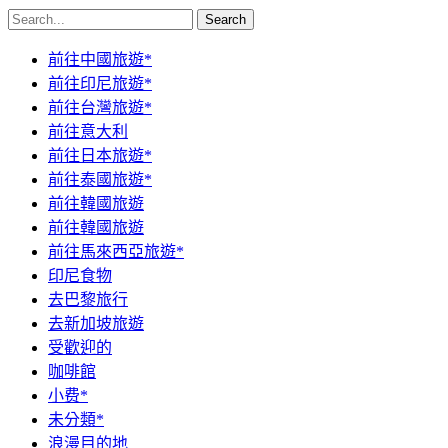
Search
前往中國旅遊*
前往印尼旅遊*
前往台灣旅遊*
前往意大利
前往日本旅遊*
前往泰國旅遊*
前往韓國旅遊
前往韓國旅遊
前往馬來西亞旅遊*
印尼食物
去巴黎旅行
去新加坡旅遊
受歡迎的
咖啡館
小费*
未分類*
浪漫目的地