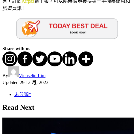
有，訂閱
Airpaz
電子報，可以隨時隨地獲得第一手機票優惠和
旅遊資訊！
Share with us
By
Vienselin Lim
Updated
29 12 月, 2023
未分類*
Read Next