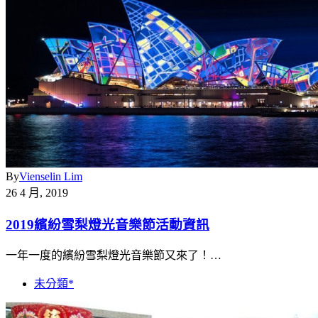
By
Vienselin Lim
26 4 月, 2019
2019繽紛雪梨燈光音樂節活動資訊
一年一度的繽紛雪梨燈光音樂節又來了！…
未分類*