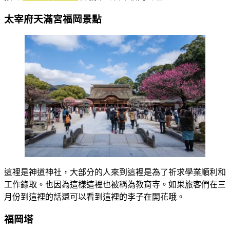
太宰府天滿宮福岡景點
這裡是神道神社，大部分的人來到這裡是為了祈求學業順利和
工作錄取。也因為這樣這裡也被稱為教育寺。如果旅客們在三
月份到這裡的話還可以看到這裡的李子在開花哦。
福岡塔