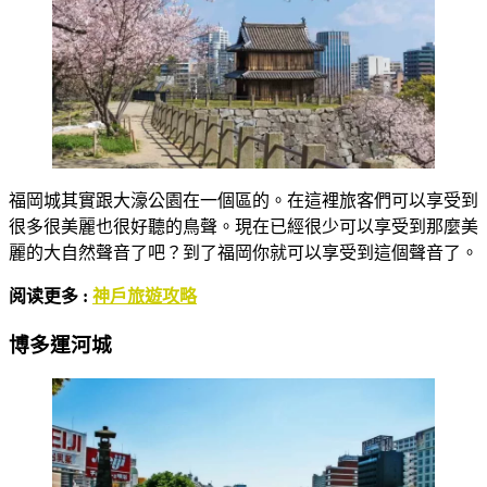
福岡城其實跟大濠公園在一個區的。在這裡旅客們可以享受到
很多很美麗也很好聽的鳥聲。現在已經很少可以享受到那麼美
麗的大自然聲音了吧？到了福岡你就可以享受到這個聲音了。
阅读更多 :
神戶旅遊攻略
博多運河城