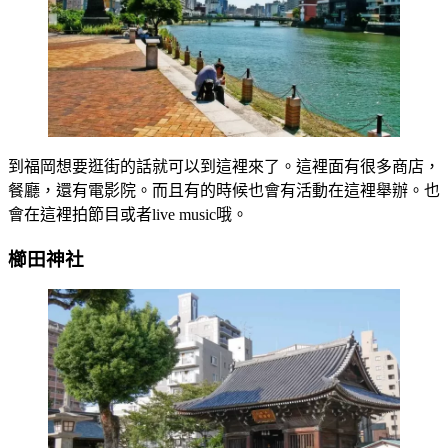
到福岡想要逛街的話就可以到這裡來了。這裡面有很多商店，
餐廳，還有電影院。而且有的時候也會有活動在這裡舉辦。也
會在這裡拍節目或者live music哦。
櫛田神社