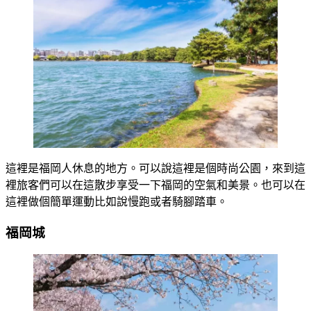
這裡是福岡人休息的地方。可以說這裡是個時尚公園，來到這
裡旅客們可以在這散步享受一下福岡的空氣和美景。也可以在
這裡做個簡單運動比如說慢跑或者騎腳踏車。
福岡城