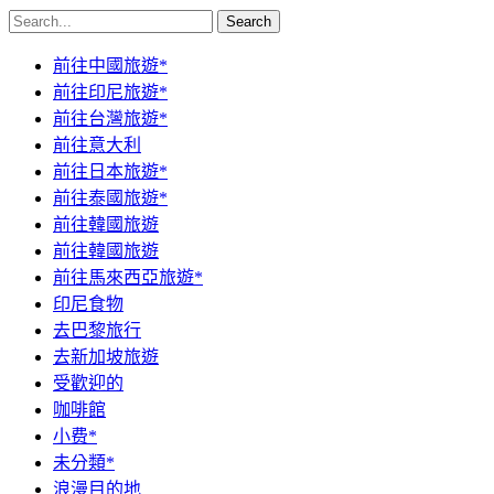
Search
前往中國旅遊*
前往印尼旅遊*
前往台灣旅遊*
前往意大利
前往日本旅遊*
前往泰國旅遊*
前往韓國旅遊
前往韓國旅遊
前往馬來西亞旅遊*
印尼食物
去巴黎旅行
去新加坡旅遊
受歡迎的
咖啡館
小费*
未分類*
浪漫目的地