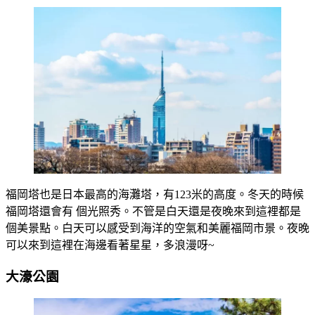
福岡塔也是日本最高的海灘塔，有123米的高度。冬天的時候
福岡塔還會有 個光照秀。不管是白天還是夜晚來到這裡都是
個美景點。白天可以感受到海洋的空氣和美麗福岡市景。夜晚
可以來到這裡在海邊看著星星，多浪漫呀~
大濠公園