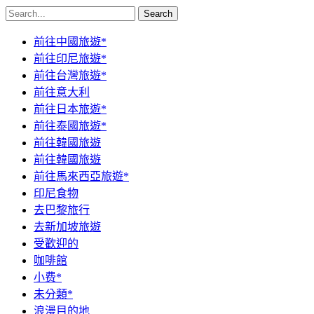
Search
前往中國旅遊*
前往印尼旅遊*
前往台灣旅遊*
前往意大利
前往日本旅遊*
前往泰國旅遊*
前往韓國旅遊
前往韓國旅遊
前往馬來西亞旅遊*
印尼食物
去巴黎旅行
去新加坡旅遊
受歡迎的
咖啡館
小费*
未分類*
浪漫目的地