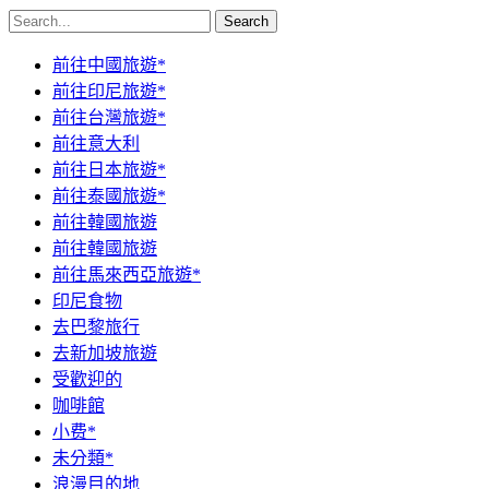
Search
前往中國旅遊*
前往印尼旅遊*
前往台灣旅遊*
前往意大利
前往日本旅遊*
前往泰國旅遊*
前往韓國旅遊
前往韓國旅遊
前往馬來西亞旅遊*
印尼食物
去巴黎旅行
去新加坡旅遊
受歡迎的
咖啡館
小费*
未分類*
浪漫目的地