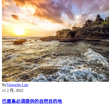
By
Vienselin Lim
11 2 月, 2022
巴厘島必須提供的自然目的地