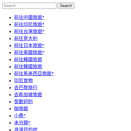
Search
前往中國旅遊*
前往印尼旅遊*
前往台灣旅遊*
前往意大利
前往日本旅遊*
前往泰國旅遊*
前往韓國旅遊
前往韓國旅遊
前往馬來西亞旅遊*
印尼食物
去巴黎旅行
去新加坡旅遊
受歡迎的
咖啡館
小费*
未分類*
浪漫目的地