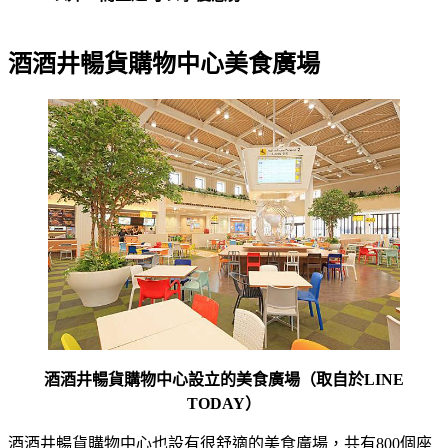
酒酒井暢貨購物中心美食廣場
酒酒井暢貨購物中心設立的美食廣場（取自於LINE
TODAY）
酒酒井暢貨購物中心也設有很舒適的美食廣場，共有800個座