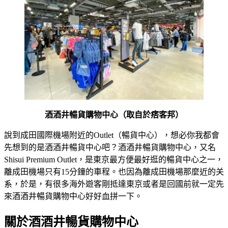
酒酒井暢貨購物中心（取自於痞客邦）
說到成田國際機場附近的Outlet（暢貨中心），想必你我都會
先想到的是酒酒井暢貨中心吧？酒酒井暢貨購物中心，又名
Shisui Premium Outlet，是東京最方便最好逛的暢貨中心之一，
離成田機場只有15分鐘的車程。也因為離成田機場那麼近的关
系，於是，有很多海外遊客剛抵達東京或者是回國前就一定先
來酒酒井暢貨購物中心好好血拼一下。
關於酒酒井暢貨購物中心