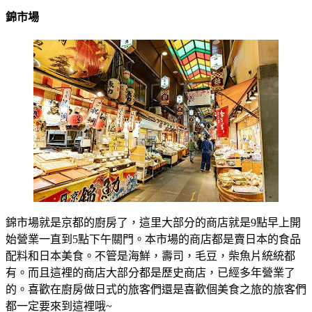
錦市場
錦市場就是京都的廚房了，這里大部分的商店就是9點早上開
始營業一直到5點下午關門。本市場的商店都是賣日本的食品
配料和日本美食。不管是海鮮，壽司，毛豆，柴魚片統統都
有。而且這裡的商店大部分都是歷史商店，已經多年營業了
的。喜歡在廚房做日式的旅客們還是喜歡個美食之旅的旅客們
都一定要來到這裡哦~