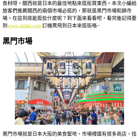
食材呀。關西就是日本的最佳地點來逛街買東西。本次小編給
旅客們推薦關西的兩個市場必逛的，那就是黑門市場和錦市
場。在這到底能逛些什麼呢？到下面來看看吧，看完後記得要
到
www.airpaz.com
訂機票飛到日本來逛街咯~
黑門市場
黑門市場就是日本大阪的美食聖地，市場裡還有很多商店，找