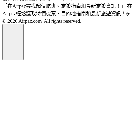
「在Airpaz尋找超值航班、旅遊指南和最新旅遊資訊！」 在
Airpaz輕鬆獲取特價機票、目的地指南和最新旅遊資訊！✈️
© 2026 Airpaz.com. All rights reserved.