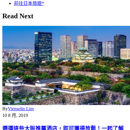
前往日本旅遊*
Read Next
By
Vienselin Lim
10 8 月, 2019
選擇這些大阪推薦酒店，即可獲得放鬆！一起了解