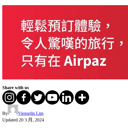
Share with us
By
Vienselin Lim
Updated
20 3 月, 2024