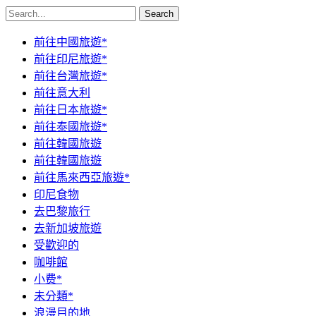
Search
前往中國旅遊*
前往印尼旅遊*
前往台灣旅遊*
前往意大利
前往日本旅遊*
前往泰國旅遊*
前往韓國旅遊
前往韓國旅遊
前往馬來西亞旅遊*
印尼食物
去巴黎旅行
去新加坡旅遊
受歡迎的
咖啡館
小费*
未分類*
浪漫目的地