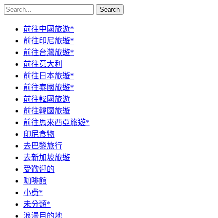
Search
前往中國旅遊*
前往印尼旅遊*
前往台灣旅遊*
前往意大利
前往日本旅遊*
前往泰國旅遊*
前往韓國旅遊
前往韓國旅遊
前往馬來西亞旅遊*
印尼食物
去巴黎旅行
去新加坡旅遊
受歡迎的
咖啡館
小费*
未分類*
浪漫目的地