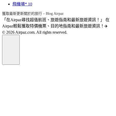
飛機場*
10
獲取最新更新關於的旅行 – Blog Airpaz
「在Airpaz尋找超值航班、旅遊指南和最新旅遊資訊！」 在
Airpaz輕鬆獲取特價機票、目的地指南和最新旅遊資訊！✈️
© 2026 Airpaz.com. All rights reserved.