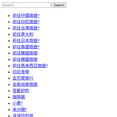
Search
前往中國旅遊*
前往印尼旅遊*
前往台灣旅遊*
前往意大利
前往日本旅遊*
前往泰國旅遊*
前往韓國旅遊
前往韓國旅遊
前往馬來西亞旅遊*
印尼食物
去巴黎旅行
去新加坡旅遊
受歡迎的
咖啡館
小费*
未分類*
浪漫目的地