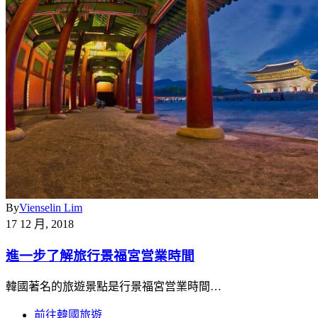
By
Vienselin Lim
17 12 月, 2018
進一步了解旅行景福宮営業時間
韓國著名的旅遊景點是行景福宮営業時間…
前往韓國旅遊